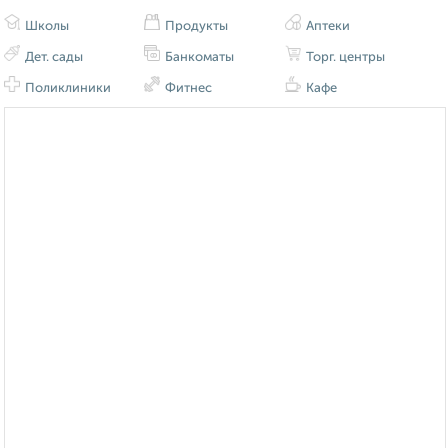
Школы
Продукты
Аптеки
Дет. сады
Банкоматы
Торг. центры
Поликлиники
Фитнес
Кафе