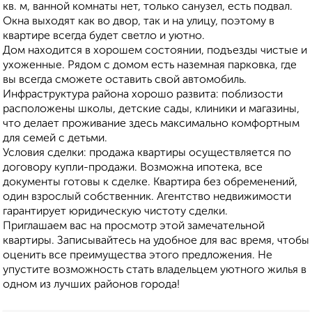
кв. м, ванной комнаты нет, только санузел, есть подвал.
Окна выходят как во двор, так и на улицу, поэтому в
квартире всегда будет светло и уютно.
Дом находится в хорошем состоянии, подъезды чистые и
ухоженные. Рядом с домом есть наземная парковка, где
вы всегда сможете оставить свой автомобиль.
Инфраструктура района хорошо развита: поблизости
расположены школы, детские сады, клиники и магазины,
что делает проживание здесь максимально комфортным
для семей с детьми.
Условия сделки: продажа квартиры осуществляется по
договору купли-продажи. Возможна ипотека, все
документы готовы к сделке. Квартира без обременений,
один взрослый собственник. Агентство недвижимости
гарантирует юридическую чистоту сделки.
Приглашаем вас на просмотр этой замечательной
квартиры. Записывайтесь на удобное для вас время, чтобы
оценить все преимущества этого предложения. Не
упустите возможность стать владельцем уютного жилья в
одном из лучших районов города!