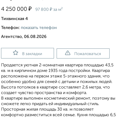
₽
4 250 000
₽
97 800
за м²
Тихвинская 4
Телефон:
показать телефон
Агентство, 06.08.2026
В закладки
Пожаловаться
Продается уютная 2-комнатная квартира площадью 43,5
кв. м в кирпичном доме 1935 года постройки. Квартира
расположена на первом этаже 5-этажного здания, что
особенно удобно для семей с детьми и пожилых людей.
Высота потолков в квартире составляет 2,6 метра, что
создает чувство пространства и комфорта.
В квартире выполнен косметический ремонт, поэтому вы
сможете легко придать ей индивидуальный стиль.
Просторная жилая площадь 30 кв. м позволяет
комфортно разместиться всей семье. Кухня площадью 6,5