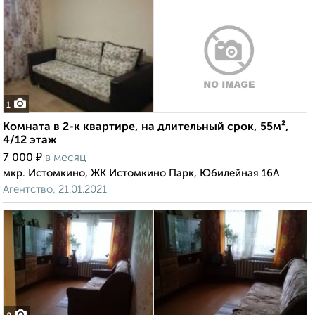
1
Комната в 2-к квартире, на длительный срок, 55м²,
4/12 этаж
₽
7 000
в месяц
мкр. Истомкино, ЖК Истомкино Парк, Юбилейная 16А
Агентство, 21.01.2021