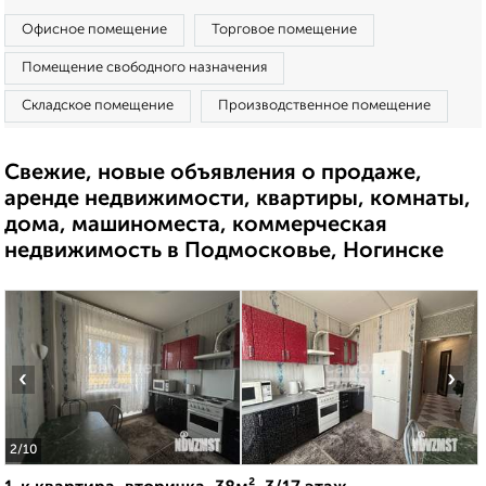
Офисное помещение
Торговое помещение
Помещение свободного назначения
Складское помещение
Производственное помещение
Свежие, новые объявления о продаже,
аренде недвижимости, квартиры, комнаты,
дома, машиноместа, коммерческая
недвижимость в Подмосковье, Ногинске
‹
›
2
/10