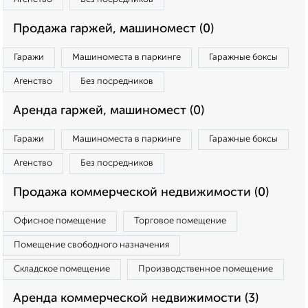
Продажа гаржей, машиномест (0)
Гаражи
Машиноместа в паркинге
Гаражные боксы
Агенство
Без посредников
Аренда гаржей, машиномест (0)
Гаражи
Машиноместа в паркинге
Гаражные боксы
Агенство
Без посредников
Продажа коммерческой недвижимости (0)
Офисное помещение
Торговое помещение
Помещение свободного назначения
Складское помещение
Производственное помещение
Аренда коммерческой недвижимости (3)