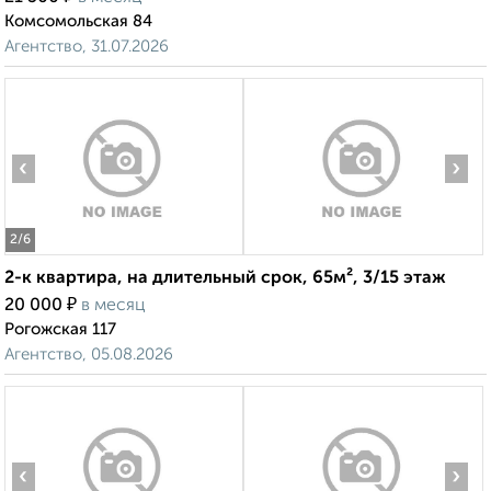
Комсомольская 84
Агентство, 31.07.2026
‹
›
2
/6
2-к квартира, на длительный срок, 65м², 3/15 этаж
₽
20 000
в месяц
Рогожская 117
Агентство, 05.08.2026
‹
›