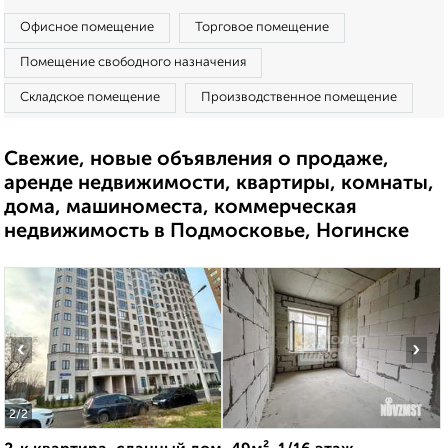
Офисное помещение
Торговое помещение
Помещение свободного назначения
Складское помещение
Производственное помещение
Свежие, новые объявления о продаже,
аренде недвижимости, квартиры, комнаты,
дома, машиноместа, коммерческая
недвижимость в Подмосковье, Ногинске
‹
›
2
/2