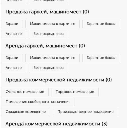
Продажа гаржей, машиномест (0)
Гаражи
Машиноместа в паркинге
Гаражные боксы
Агенство
Без посредников
Аренда гаржей, машиномест (0)
Гаражи
Машиноместа в паркинге
Гаражные боксы
Агенство
Без посредников
Продажа коммерческой недвижимости (0)
Офисное помещение
Торговое помещение
Помещение свободного назначения
Складское помещение
Производственное помещение
Аренда коммерческой недвижимости (3)