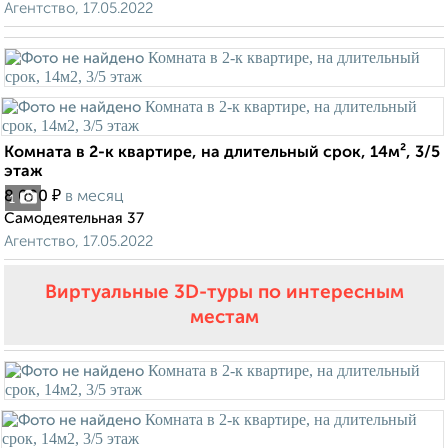
Агентство, 17.05.2022
Комната в 2-к квартире, на длительный срок, 14м², 3/5
этаж
₽
8 000
в месяц
1
Самодеятельная 37
Агентство, 17.05.2022
Виртуальные 3D-туры по интересным
местам