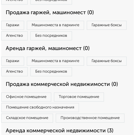
Продажа гаржей, машиномест (0)
Гаражи
Машиноместа в паркинге
Гаражные боксы
Агенство
Без посредников
Аренда гаржей, машиномест (0)
Гаражи
Машиноместа в паркинге
Гаражные боксы
Агенство
Без посредников
Продажа коммерческой недвижимости (0)
Офисное помещение
Торговое помещение
Помещение свободного назначения
Складское помещение
Производственное помещение
Аренда коммерческой недвижимости (3)