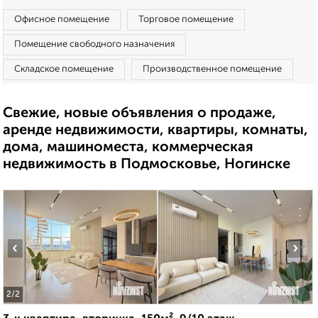
Офисное помещение
Торговое помещение
Помещение свободного назначения
Складское помещение
Производственное помещение
Свежие, новые объявления о продаже,
аренде недвижимости, квартиры, комнаты,
дома, машиноместа, коммерческая
недвижимость в Подмосковье, Ногинске
‹
›
2
/2