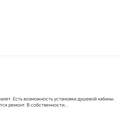
 туалет. Есть возможность установки душевой кабины.
ся ремонт. В собственности...