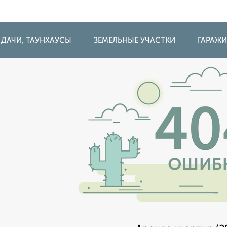
 ДАЧИ, ТАУНХАУСЫ
ЗЕМЕЛЬНЫЕ УЧАСТКИ
ГАРАЖ