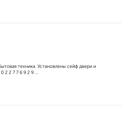
бытовая техника. Установлены сейф двери и
 2 7 7 6 9 2 9 ...