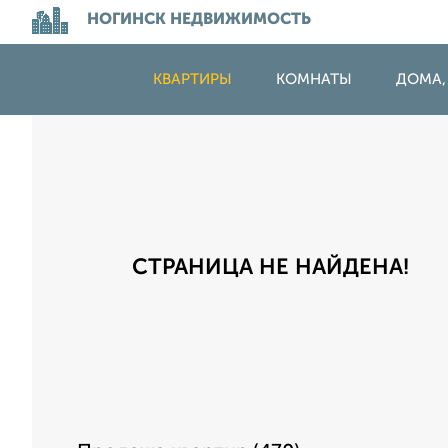
НОГИНСК НЕДВИЖИМОСТЬ
КВАРТИРЫ
КОМНАТЫ
ДОМА,
СТРАНИЦА НЕ НАЙДЕНА!