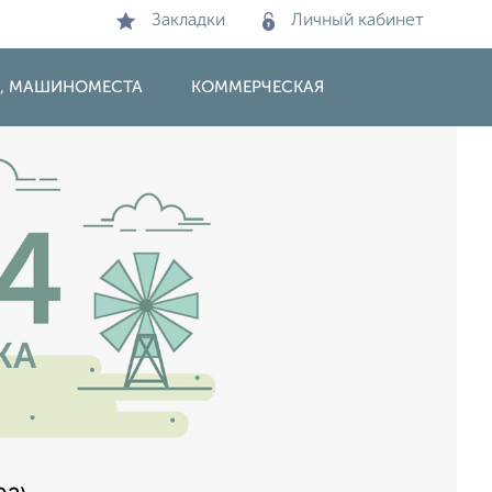
Закладки
Личный кабинет
И, МАШИНОМЕСТА
КОММЕРЧЕСКАЯ