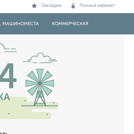
Закладки
Личный кабинет
И, МАШИНОМЕСТА
КОММЕРЧЕСКАЯ