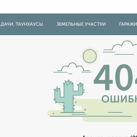
 ДАЧИ, ТАУНХАУСЫ
ЗЕМЕЛЬНЫЕ УЧАСТКИ
ГАРАЖ