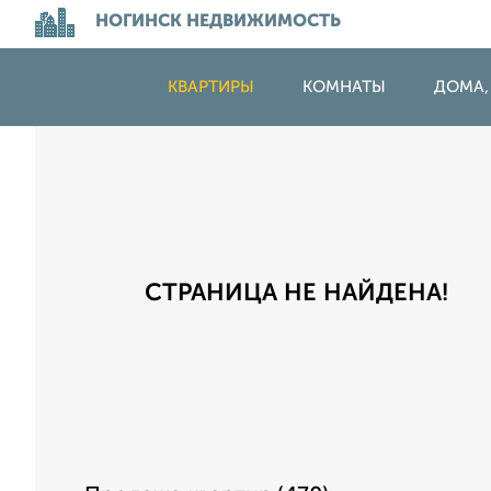
НОГИНСК НЕДВИЖИМОСТЬ
КВАРТИРЫ
КОМНАТЫ
ДОМА,
СТРАНИЦА НЕ НАЙДЕНА!