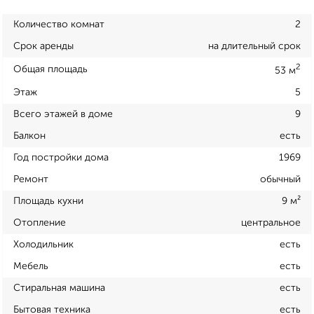
Количество комнат
2
Срок аренды
на длительный срок
2
Общая площадь
53 м
Этаж
5
Всего этажей в доме
9
Балкон
есть
Год постройки дома
1969
Ремонт
обычный
Площадь кухни
9 м²
Отопление
центральное
Холодильник
есть
Мебель
есть
Стиральная машина
есть
Бытовая техника
есть