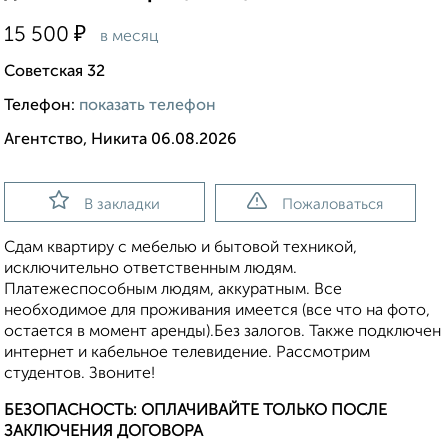
₽
15 500
в месяц
Советская 32
Телефон:
показать телефон
Агентство, Никита 06.08.2026
В закладки
Пожаловаться
Сдам квартиру с мебелью и бытовой техникой,
исключительно ответственным людям.
Платежеспособным людям, аккуратным. Все
необходимое для проживания имеется (все что на фото,
остается в момент аренды).Без залогов. Также подключен
интернет и кабельное телевидение. Рассмотрим
студентов. Звоните!
БЕЗОПАСНОСТЬ: ОПЛАЧИВАЙТЕ ТОЛЬКО ПОСЛЕ
ЗАКЛЮЧЕНИЯ ДОГОВОРА