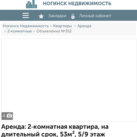
НОГИНСК НЕДВИЖИМОСТЬ
Закладки
Личный кабинет
Ногинск Недвижимость
Квартиры
Аренда
2‑комнатные
Объявление №352
4
Аренда: 2‑комнатная квартира, на
длительный срок, 53м², 5/9 этаж