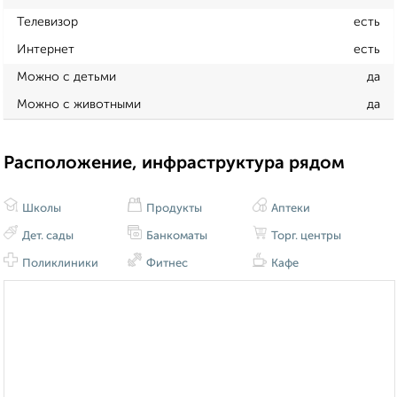
Телевизор
есть
Интернет
есть
Можно с детьми
да
Можно с животными
да
Расположение, инфраструктура рядом
Школы
Продукты
Аптеки
Дет. сады
Банкоматы
Торг. центры
Поликлиники
Фитнес
Кафе