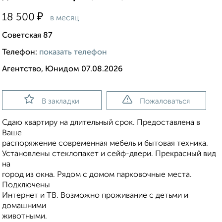
₽
18 500
в месяц
Советская 87
Телефон:
показать телефон
Агентство, Юнидом 07.08.2026
В закладки
Пожаловаться
Сдаю квартиру на длительный срок. Предоставлена в
Ваше
распоряжение современная мебель и бытовая техника.
Установлены стеклопакет и сейф-двери. Прекрасный вид
на
город из окна. Рядом с домом парковочные места.
Подключены
Интернет и ТВ. Возможно проживание с детьми и
домашними
животными.