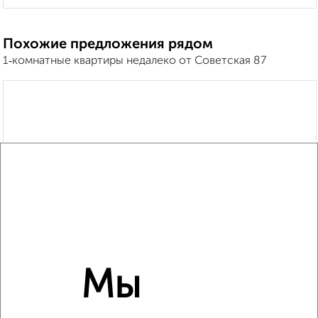
Похожие предложения рядом
1‑комнатные квартиры недалеко от Советская 87
Мы