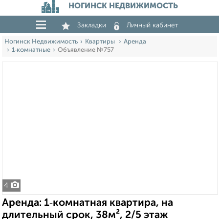
НОГИНСК НЕДВИЖИМОСТЬ
Закладки
Личный кабинет
Ногинск Недвижимость
Квартиры
Аренда
1‑комнатные
Объявление №757
4
Аренда: 1‑комнатная квартира, на
длительный срок, 38м², 2/5 этаж