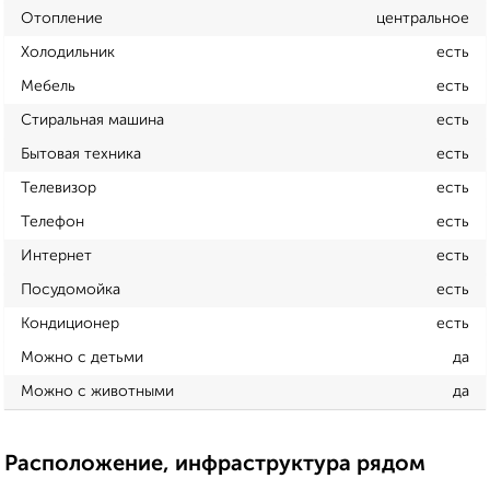
Отопление
центральное
Холодильник
есть
Мебель
есть
Стиральная машина
есть
Бытовая техника
есть
Телевизор
есть
Телефон
есть
Интернет
есть
Посудомойка
есть
Кондиционер
есть
Можно с детьми
да
Можно с животными
да
Расположение, инфраструктура рядом