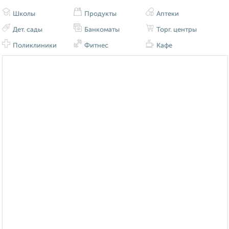
Школы
Продукты
Аптеки
Дет. сады
Банкоматы
Торг. центры
Поликлиники
Фитнес
Кафе