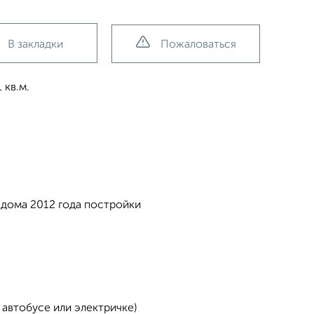
В закладки
Пожаловаться
 кв.м.
 дома 2012 года постройки
 автобусе или электричке)