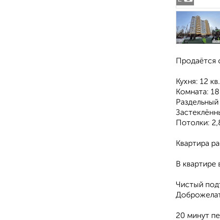
Продаётся с
Кухня: 12 кв
Комната: 18
Раздельный
Застеклённ
Потолки: 2,
Квартира р
В квартире
Чистый под
Доброжелат
20 минут пе