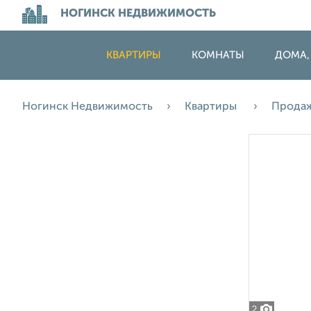
НОГИНСК НЕДВИЖИМОСТЬ
КВАРТИРЫ
КОМНАТЫ
ДОМА,
Ногинск Недвижимость
Квартиры
Прода
2