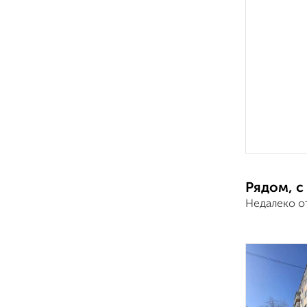
Рядом, с
Недалеко о