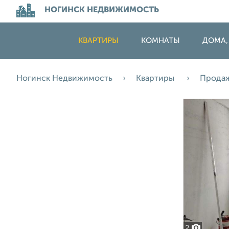
НОГИНСК НЕДВИЖИМОСТЬ
КВАРТИРЫ
КОМНАТЫ
ДОМА,
Ногинск Недвижимость
Квартиры
Прода
2