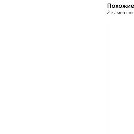
Похожие
2‑комнатны