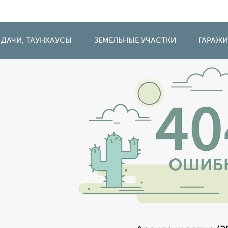
 ДАЧИ, ТАУНХАУСЫ
ЗЕМЕЛЬНЫЕ УЧАСТКИ
ГАРАЖ