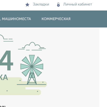
Закладки
Личный кабинет
И, МАШИНОМЕСТА
КОММЕРЧЕСКАЯ