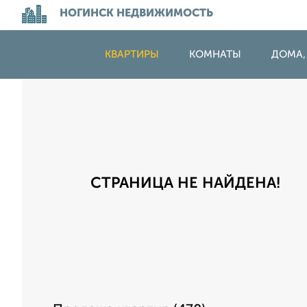
НОГИНСК НЕДВИЖИМОСТЬ
КВАРТИРЫ
КОМНАТЫ
ДОМА,
СТРАНИЦА НЕ НАЙДЕНА!