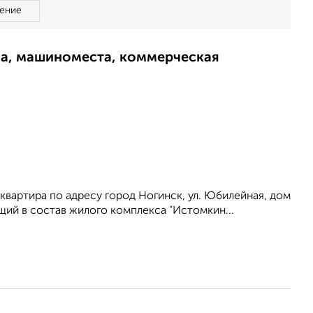
ение
ма, машиноместа, коммерческая
квартира по адресу город Ногинск, ул. Юбилейная, дом
щий в состав жилого комплекса "Истомкин...