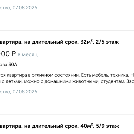
ство, 07.08.2026
квартира, на длительный срок, 32м², 2/5 этаж
₽
000
в месяц
ова 30А
ся квартира в отличном состоянии. Есть мебель, техника.
 с детьми, можно с домашними животными, студентам. Зас
ство, 07.08.2026
квартира, на длительный срок, 40м², 5/9 этаж