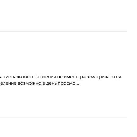
 Национальность значения не имеет, рассматриваются
еление возможно в день просмо...