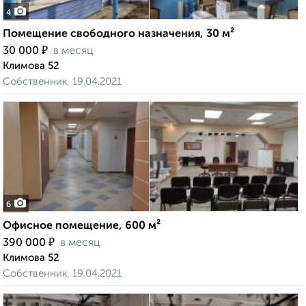
4
Помещение свободного назначения, 30 м²
₽
30 000
в месяц
Климова 52
Собственник, 19.04.2021
6
Офисное помещение, 600 м²
₽
390 000
в месяц
Климова 52
Собственник, 19.04.2021