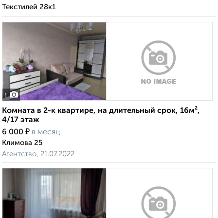
Текстилей 28к1
1
Комната в 2-к квартире, на длительный срок, 16м²,
4/17 этаж
₽
6 000
в месяц
Климова 25
Агентство, 21.07.2022