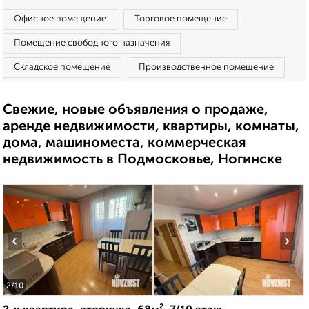
Офисное помещение
Торговое помещение
Помещение свободного назначения
Складское помещение
Производственное помещение
Свежие, новые объявления о продаже,
аренде недвижимости, квартиры, комнаты,
дома, машиноместа, коммерческая
недвижимость в Подмосковье, Ногинске
‹
›
2
/10