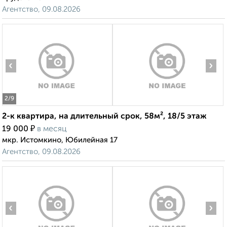
Агентство, 09.08.2026
‹
›
2
/9
2-к квартира, на длительный срок, 58м², 18/5 этаж
₽
19 000
в месяц
мкр. Истомкино, Юбилейная 17
Агентство, 09.08.2026
‹
›