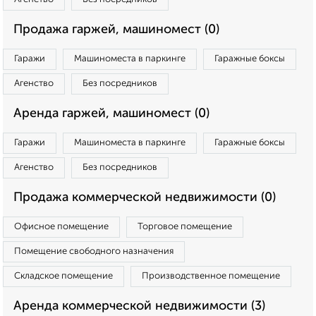
Продажа гаржей, машиномест (0)
Гаражи
Машиноместа в паркинге
Гаражные боксы
Агенство
Без посредников
Аренда гаржей, машиномест (0)
Гаражи
Машиноместа в паркинге
Гаражные боксы
Агенство
Без посредников
Продажа коммерческой недвижимости (0)
Офисное помещение
Торговое помещение
Помещение свободного назначения
Складское помещение
Производственное помещение
Аренда коммерческой недвижимости (3)