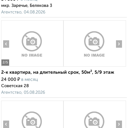
мкр. Заречье, Белякова 3
Агентство, 04.08.2026
‹
›
2
/5
2-к квартира, на длительный срок, 50м², 5/9 этаж
₽
24 000
в месяц
Советская 28
Агентство, 05.08.2026
‹
›