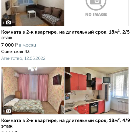
1
Комната в 2-к квартире, на длительный срок, 18м², 2/5
этаж
₽
7 000
в месяц
Советская 43
Агентство, 12.05.2022
4
Комната в 2-к квартире, на длительный срок, 18м², 4/9
этаж