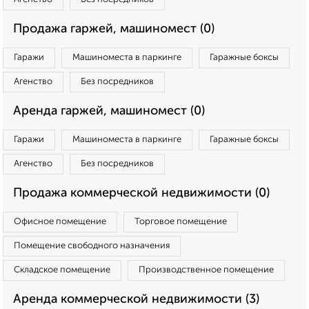
Продажа гаржей, машиномест (0)
Гаражи
Машиноместа в паркинге
Гаражные боксы
Агенство
Без посредников
Аренда гаржей, машиномест (0)
Гаражи
Машиноместа в паркинге
Гаражные боксы
Агенство
Без посредников
Продажа коммерческой недвижимости (0)
Офисное помещение
Торговое помещение
Помещение свободного назначения
Складское помещение
Производственное помещение
Аренда коммерческой недвижимости (3)