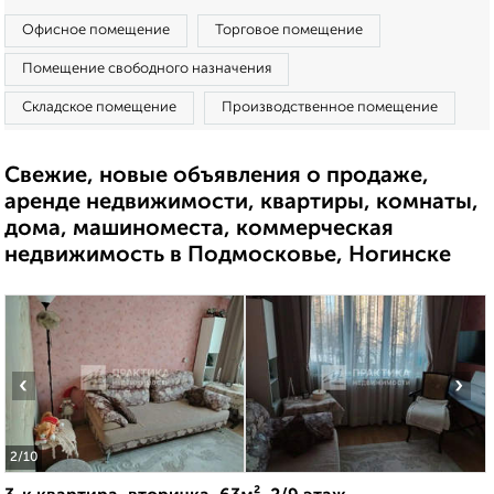
Офисное помещение
Торговое помещение
Помещение свободного назначения
Складское помещение
Производственное помещение
Свежие, новые объявления о продаже,
аренде недвижимости, квартиры, комнаты,
дома, машиноместа, коммерческая
недвижимость в Подмосковье, Ногинске
‹
›
2
/10