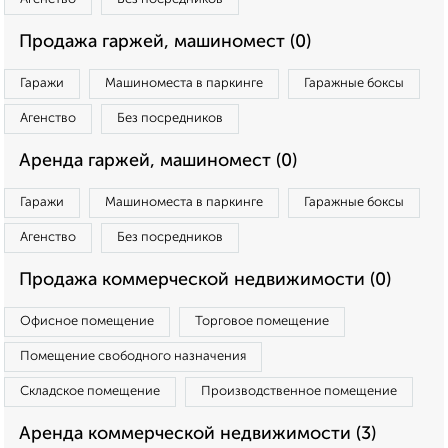
Продажа гаржей, машиномест (0)
Гаражи
Машиноместа в паркинге
Гаражные боксы
Агенство
Без посредников
Аренда гаржей, машиномест (0)
Гаражи
Машиноместа в паркинге
Гаражные боксы
Агенство
Без посредников
Продажа коммерческой недвижимости (0)
Офисное помещение
Торговое помещение
Помещение свободного назначения
Складское помещение
Производственное помещение
Аренда коммерческой недвижимости (3)