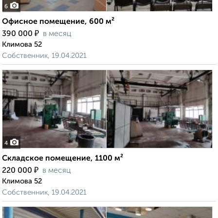
6
Офисное помещение, 600 м²
₽
390 000
в месяц
Климова 52
Собственник, 19.04.2021
4
Складское помещение, 1100 м²
₽
220 000
в месяц
Климова 52
Собственник, 19.04.2021