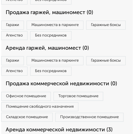
Продажа гаржей, машиномест (0)
Гаражи
Машиноместа в паркинге
Гаражные боксы
Агенство
Без посредников
Аренда гаржей, машиномест (0)
Гаражи
Машиноместа в паркинге
Гаражные боксы
Агенство
Без посредников
Продажа коммерческой недвижимости (0)
Офисное помещение
Торговое помещение
Помещение свободного назначения
Складское помещение
Производственное помещение
Аренда коммерческой недвижимости (3)