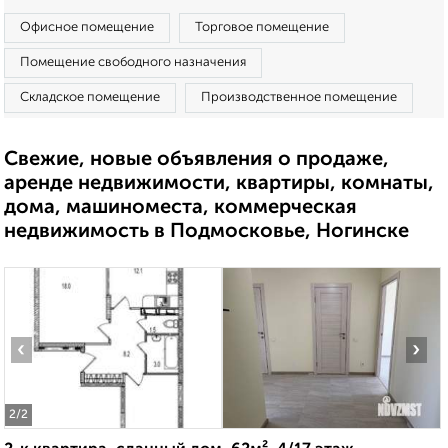
Офисное помещение
Торговое помещение
Помещение свободного назначения
Складское помещение
Производственное помещение
Свежие, новые объявления о продаже,
аренде недвижимости, квартиры, комнаты,
дома, машиноместа, коммерческая
недвижимость в Подмосковье, Ногинске
‹
›
2
/2