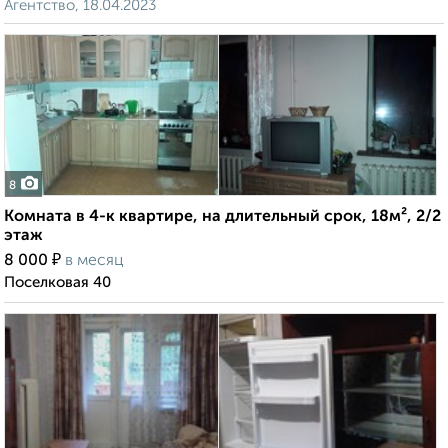
Агентство, 18.04.2023
8
Комната в 4-к квартире, на длительный срок, 18м², 2/2
этаж
₽
8 000
в месяц
Поселковая 40