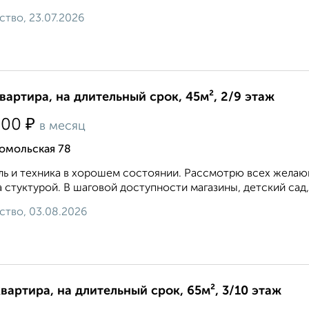
ство, 23.07.2026
квартира, на длительный срок, 45м², 2/9 этаж
₽
500
в месяц
омольская 78
ь и техника в хорошем состоянии. Рассмотрю всех желающ
 стуктурой. В шаговой доступности магазины, детский сад,
ство, 03.08.2026
квартира, на длительный срок, 65м², 3/10 этаж