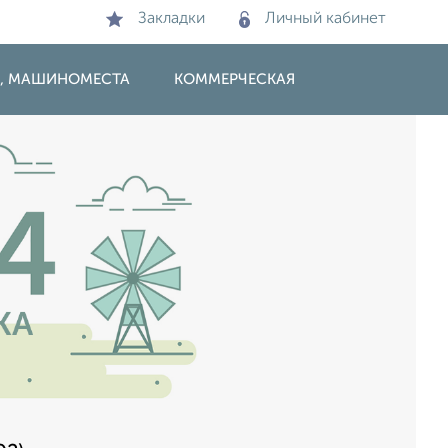
Закладки
Личный кабинет
И, МАШИНОМЕСТА
КОММЕРЧЕСКАЯ