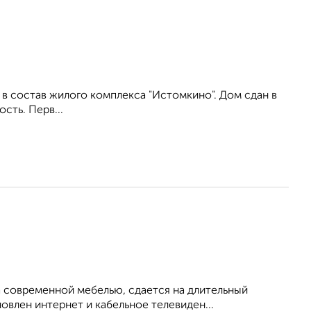
в состав жилого комплекса "Истомкино". Дом сдан в
сть. Перв...
 современной мебелью, сдается на длительный
овлен интернет и кабельное телевиден...