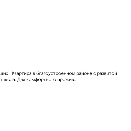
их . Квартира в благоустроенном районе с развитой
 школа. Для комфортного прожив...