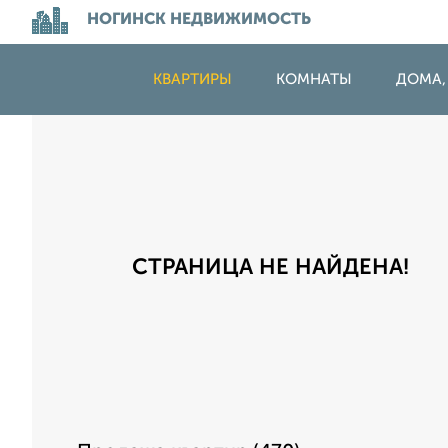
НОГИНСК НЕДВИЖИМОСТЬ
КВАРТИРЫ
КОМНАТЫ
ДОМА,
СТРАНИЦА НЕ НАЙДЕНА!