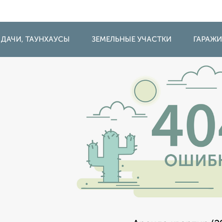
 ДАЧИ, ТАУНХАУСЫ
ЗЕМЕЛЬНЫЕ УЧАСТКИ
ГАРАЖ