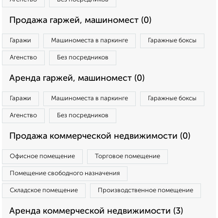
Продажа гаржей, машиномест (0)
Гаражи
Машиноместа в паркинге
Гаражные боксы
Агенство
Без посредников
Аренда гаржей, машиномест (0)
Гаражи
Машиноместа в паркинге
Гаражные боксы
Агенство
Без посредников
Продажа коммерческой недвижимости (0)
Офисное помещение
Торговое помещение
Помещение свободного назначения
Складское помещение
Производственное помещение
Аренда коммерческой недвижимости (3)