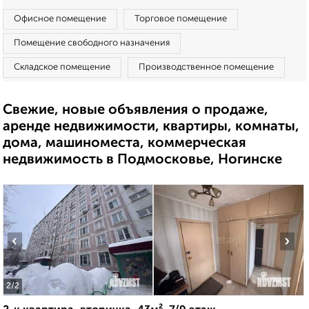
Офисное помещение
Торговое помещение
Помещение свободного назначения
Складское помещение
Производственное помещение
Свежие, новые объявления о продаже,
аренде недвижимости, квартиры, комнаты,
дома, машиноместа, коммерческая
недвижимость в Подмосковье, Ногинске
‹
›
2
/2