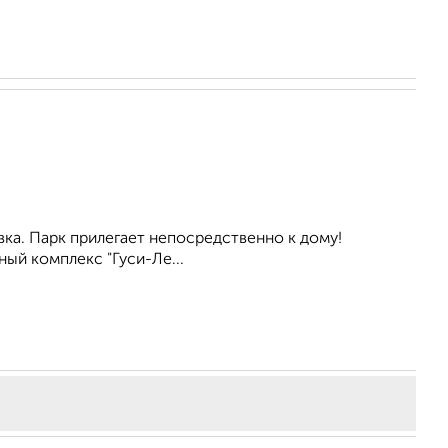
вка. Парк прилегает непосредственно к дому!
ый комплекс "Гуси-Ле...