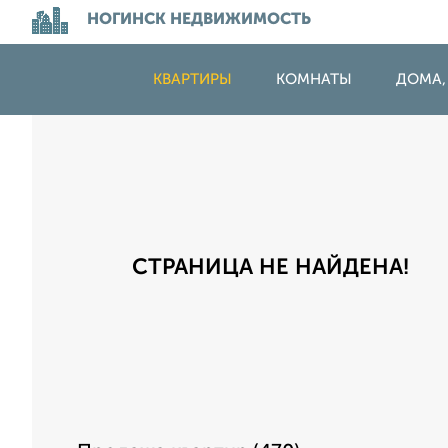
НОГИНСК НЕДВИЖИМОСТЬ
КВАРТИРЫ
КОМНАТЫ
ДОМА,
СТРАНИЦА НЕ НАЙДЕНА!