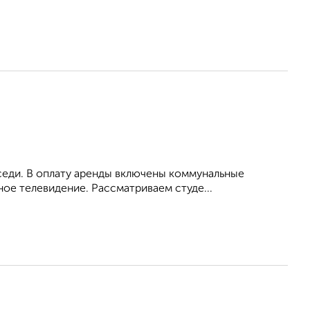
оседи. В оплату аренды включены коммунальные
ное телевидение. Рассматриваем студе...