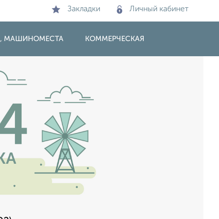
Закладки
Личный кабинет
И, МАШИНОМЕСТА
КОММЕРЧЕСКАЯ