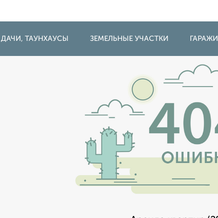
 ДАЧИ, ТАУНХАУСЫ
ЗЕМЕЛЬНЫЕ УЧАСТКИ
ГАРАЖ