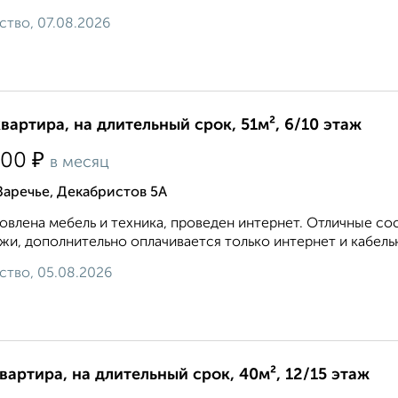
ство, 07.08.2026
квартира, на длительный срок, 51м², 6/10 этаж
₽
500
в месяц
Заречье, Декабристов 5А
овлена мебель и техника, проведен интернет. Отличные с
жи, дополнительно оплачивается только интернет и кабель
ство, 05.08.2026
квартира, на длительный срок, 40м², 12/15 этаж