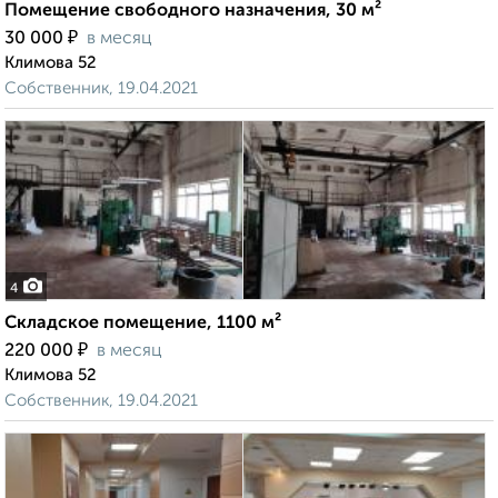
Помещение свободного назначения, 30 м²
₽
30 000
в месяц
Климова 52
Собственник, 19.04.2021
4
Складское помещение, 1100 м²
₽
220 000
в месяц
Климова 52
Собственник, 19.04.2021