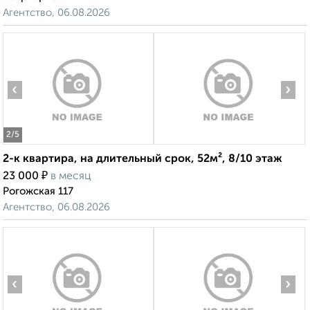
Агентство, 06.08.2026
‹
›
2
/5
2-к квартира, на длительный срок, 52м², 8/10 этаж
₽
23 000
в месяц
Рогожская 117
Агентство, 06.08.2026
‹
›