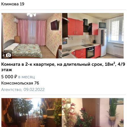
Климова 19
4
Комната в 2-к квартире, на длительный срок, 18м², 4/9
этаж
₽
5 000
в месяц
Комсомольская 76
Агентство, 09.02.2022