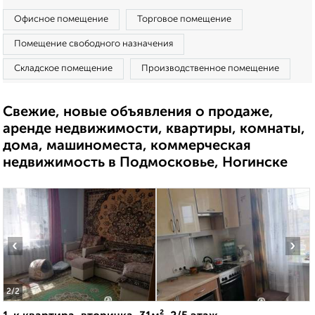
Офисное помещение
Торговое помещение
Помещение свободного назначения
Складское помещение
Производственное помещение
Свежие, новые объявления о продаже,
аренде недвижимости, квартиры, комнаты,
дома, машиноместа, коммерческая
недвижимость в Подмосковье, Ногинске
‹
›
2
/2