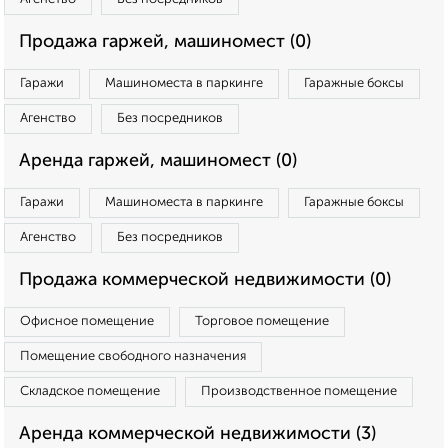
Продажа гаржей, машиномест (0)
Гаражи
Машиноместа в паркинге
Гаражные боксы
Агенство
Без посредников
Аренда гаржей, машиномест (0)
Гаражи
Машиноместа в паркинге
Гаражные боксы
Агенство
Без посредников
Продажа коммерческой недвижимости (0)
Офисное помещение
Торговое помещение
Помещение свободного назначения
Складское помещение
Производственное помещение
Аренда коммерческой недвижимости (3)