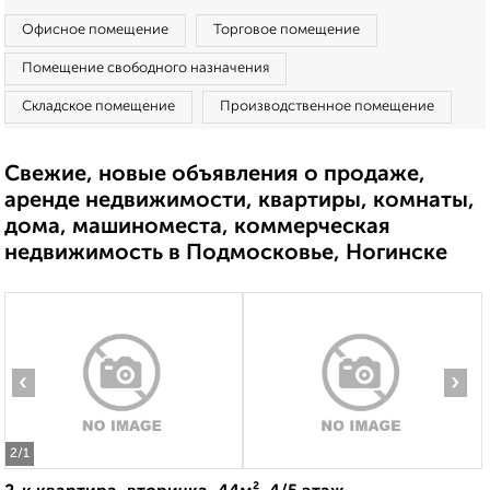
Офисное помещение
Торговое помещение
Помещение свободного назначения
Складское помещение
Производственное помещение
Свежие, новые объявления о продаже,
аренде недвижимости, квартиры, комнаты,
дома, машиноместа, коммерческая
недвижимость в Подмосковье, Ногинске
‹
›
2
/1