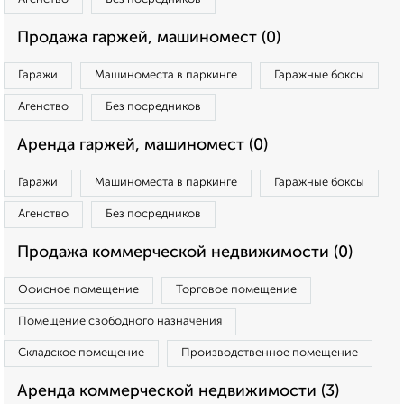
Продажа гаржей, машиномест (0)
Гаражи
Машиноместа в паркинге
Гаражные боксы
Агенство
Без посредников
Аренда гаржей, машиномест (0)
Гаражи
Машиноместа в паркинге
Гаражные боксы
Агенство
Без посредников
Продажа коммерческой недвижимости (0)
Офисное помещение
Торговое помещение
Помещение свободного назначения
Складское помещение
Производственное помещение
Аренда коммерческой недвижимости (3)