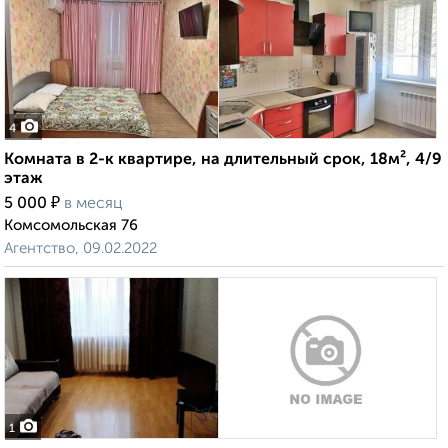
4
Комната в 2-к квартире, на длительный срок, 18м², 4/9
этаж
₽
5 000
в месяц
Комсомольская 76
Агентство, 09.02.2022
1