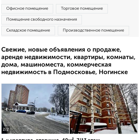
Офисное помещение
Торговое помещение
Помещение свободного назначения
Складское помещение
Производственное помещение
Свежие, новые объявления о продаже,
аренде недвижимости, квартиры, комнаты,
дома, машиноместа, коммерческая
недвижимость в Подмосковье, Ногинске
‹
›
2
/2