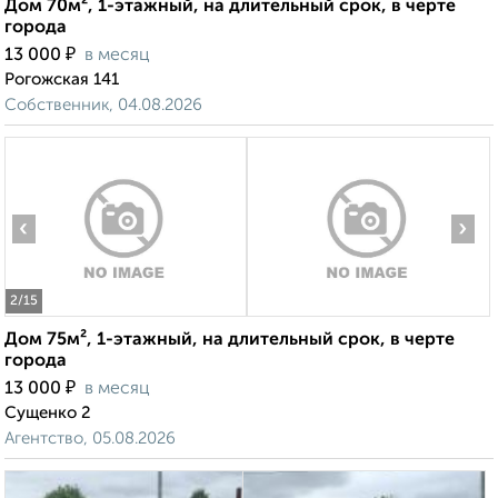
Дом 70м², 1-этажный, на длительный срок, в черте
города
₽
13 000
в месяц
Рогожская 141
Собственник, 04.08.2026
‹
›
2
/15
Дом 75м², 1-этажный, на длительный срок, в черте
города
₽
13 000
в месяц
Сущенко 2
Агентство, 05.08.2026