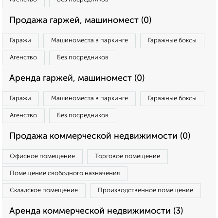
Продажа гаржей, машиномест (0)
Гаражи
Машиноместа в паркинге
Гаражные боксы
Агенство
Без посредников
Аренда гаржей, машиномест (0)
Гаражи
Машиноместа в паркинге
Гаражные боксы
Агенство
Без посредников
Продажа коммерческой недвижимости (0)
Офисное помещение
Торговое помещение
Помещение свободного назначения
Складское помещение
Производственное помещение
Аренда коммерческой недвижимости (3)