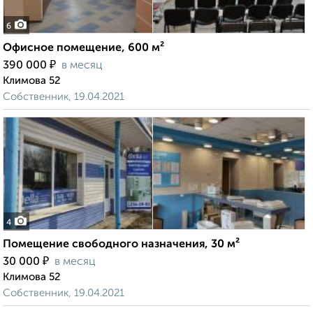
6
Офисное помещение, 600 м²
₽
390 000
в месяц
Климова 52
Собственник, 19.04.2021
4
Помещение свободного назначения, 30 м²
₽
30 000
в месяц
Климова 52
Собственник, 19.04.2021