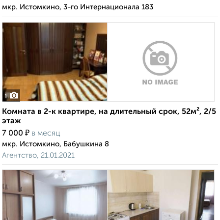
мкр. Истомкино, 3-го Интернационала 183
1
Комната в 2-к квартире, на длительный срок, 52м², 2/5
этаж
₽
7 000
в месяц
мкр. Истомкино, Бабушкина 8
Агентство, 21.01.2021