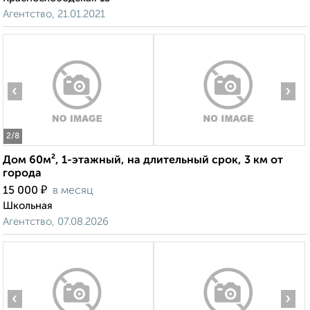
Агентство, 21.01.2021
‹
›
2
/8
Дом 60м², 1-этажный, на длительный срок, 3 км от
города
₽
15 000
в месяц
Школьная
Агентство, 07.08.2026
‹
›