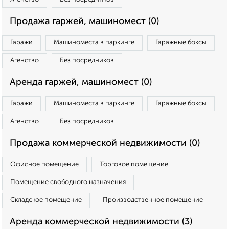
Продажа гаржей, машиномест (0)
Гаражи
Машиноместа в паркинге
Гаражные боксы
Агенство
Без посредников
Аренда гаржей, машиномест (0)
Гаражи
Машиноместа в паркинге
Гаражные боксы
Агенство
Без посредников
Продажа коммерческой недвижимости (0)
Офисное помещение
Торговое помещение
Помещение свободного назначения
Складское помещение
Производственное помещение
Аренда коммерческой недвижимости (3)