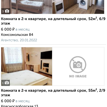
3
Комната в 2-к квартире, на длительный срок, 52м², 6/9
этаж
₽
6 000
в месяц
Комсомольская 84
Агентство, 20.01.2022
1
Комната в 2-к квартире, на длительный срок, 55м², 2/9
этаж
₽
6 000
в месяц
Краснослободская 13