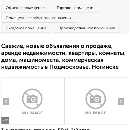
Офисное помещение
Торговое помещение
Помещение свободного назначения
Складское помещение
Производственное помещение
Свежие, новые объявления о продаже,
аренде недвижимости, квартиры, комнаты,
дома, машиноместа, коммерческая
недвижимость в Подмосковье, Ногинске
‹
›
2
/2