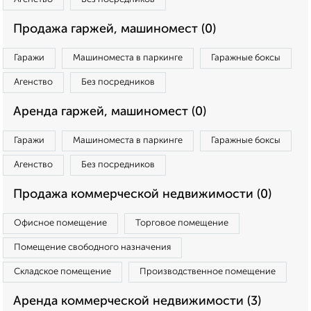
Продажа гаржей, машиномест (0)
Гаражи
Машиноместа в паркинге
Гаражные боксы
Агенство
Без посредников
Аренда гаржей, машиномест (0)
Гаражи
Машиноместа в паркинге
Гаражные боксы
Агенство
Без посредников
Продажа коммерческой недвижимости (0)
Офисное помещение
Торговое помещение
Помещение свободного назначения
Складское помещение
Производственное помещение
Аренда коммерческой недвижимости (3)