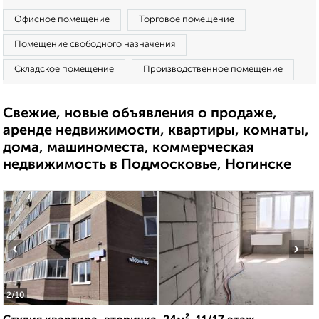
Офисное помещение
Торговое помещение
Помещение свободного назначения
Складское помещение
Производственное помещение
Свежие, новые объявления о продаже,
аренде недвижимости, квартиры, комнаты,
дома, машиноместа, коммерческая
недвижимость в Подмосковье, Ногинске
‹
›
2
/10