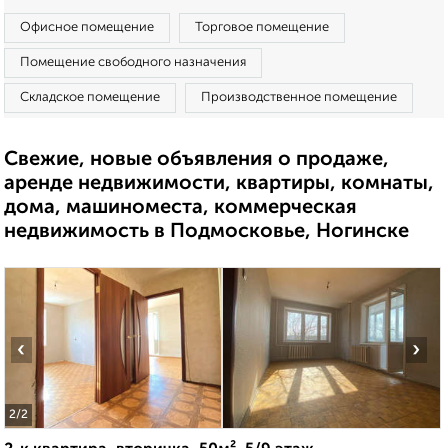
Офисное помещение
Торговое помещение
Помещение свободного назначения
Складское помещение
Производственное помещение
Свежие, новые объявления о продаже,
аренде недвижимости, квартиры, комнаты,
дома, машиноместа, коммерческая
недвижимость в Подмосковье, Ногинске
‹
›
2
/2