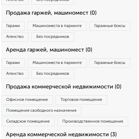
Продажа гаржей, машиномест (0)
Гаражи
Машиноместа в паркинге
Гаражные боксы
Агенство
Без посредников
Аренда гаржей, машиномест (0)
Гаражи
Машиноместа в паркинге
Гаражные боксы
Агенство
Без посредников
Продажа коммерческой недвижимости (0)
Офисное помещение
Торговое помещение
Помещение свободного назначения
Складское помещение
Производственное помещение
Аренда коммерческой недвижимости (3)