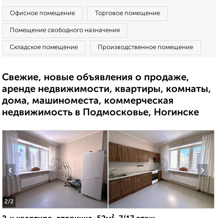
Офисное помещение
Торговое помещение
Помещение свободного назначения
Складское помещение
Производственное помещение
Свежие, новые объявления о продаже,
аренде недвижимости, квартиры, комнаты,
дома, машиноместа, коммерческая
недвижимость в Подмосковье, Ногинске
‹
›
2
/2