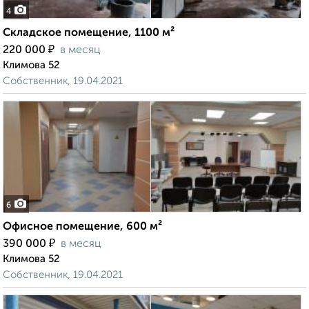
4
Складское помещение, 1100 м²
₽
220 000
в месяц
Климова 52
Собственник, 19.04.2021
6
Офисное помещение, 600 м²
₽
390 000
в месяц
Климова 52
Собственник, 19.04.2021