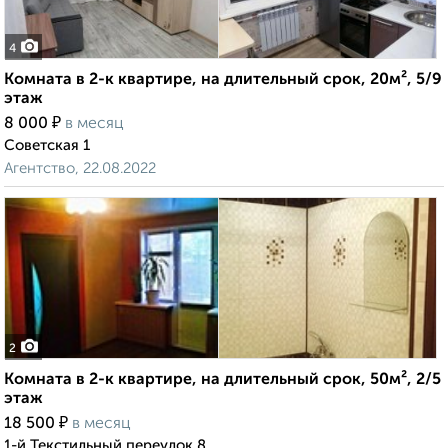
4
Комната в 2-к квартире, на длительный срок, 20м², 5/9
этаж
₽
8 000
в месяц
Советская 1
Агентство, 22.08.2022
2
Комната в 2-к квартире, на длительный срок, 50м², 2/5
этаж
₽
18 500
в месяц
1-й Текстильный переулок 8