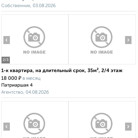
Собственник, 03.08.2026
‹
›
2
/3
1-к квартира, на длительный срок, 35м², 2/4 этаж
₽
18 000
в месяц
Патриаршая 4
Агентство, 04.08.2026
‹
›