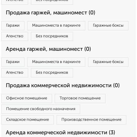
Продажа гаржей, машиномест (0)
Гаражи
Машиноместа в паркинге
Гаражные боксы
Агенство
Без посредников
Аренда гаржей, машиномест (0)
Гаражи
Машиноместа в паркинге
Гаражные боксы
Агенство
Без посредников
Продажа коммерческой недвижимости (0)
Офисное помещение
Торговое помещение
Помещение свободного назначения
Складское помещение
Производственное помещение
Аренда коммерческой недвижимости (3)