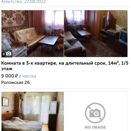
Агентство, 22.08.2022
8
Комната в 3-к квартире, на длительный срок, 14м², 1/5
этаж
₽
9 000
в месяц
Рогожская 26