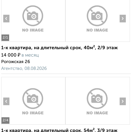
‹
›
2
/1
1-к квартира, на длительный срок, 40м², 2/9 этаж
₽
14 000
в месяц
Рогожская 26
Агентство, 08.08.2026
‹
›
2
/4
1-к квартира, на длительный срок, 54м², 3/9 этаж