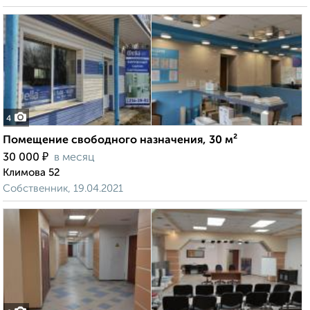
4
Помещение свободного назначения, 30 м²
₽
30 000
в месяц
Климова 52
Собственник, 19.04.2021