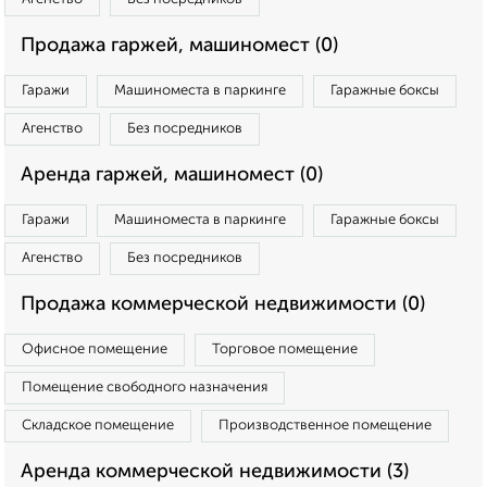
Продажа гаржей, машиномест (0)
Гаражи
Машиноместа в паркинге
Гаражные боксы
Агенство
Без посредников
Аренда гаржей, машиномест (0)
Гаражи
Машиноместа в паркинге
Гаражные боксы
Агенство
Без посредников
Продажа коммерческой недвижимости (0)
Офисное помещение
Торговое помещение
Помещение свободного назначения
Складское помещение
Производственное помещение
Аренда коммерческой недвижимости (3)