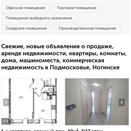
Офисное помещение
Торговое помещение
Помещение свободного назначения
Складское помещение
Производственное помещение
Свежие, новые объявления о продаже,
аренде недвижимости, квартиры, комнаты,
дома, машиноместа, коммерческая
недвижимость в Подмосковье, Ногинске
‹
›
2
/2