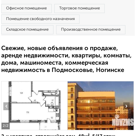
Офисное помещение
Торговое помещение
Помещение свободного назначения
Складское помещение
Производственное помещение
Свежие, новые объявления о продаже,
аренде недвижимости, квартиры, комнаты,
дома, машиноместа, коммерческая
недвижимость в Подмосковье, Ногинске
‹
›
2
/2