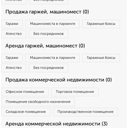
Продажа гаржей, машиномест (0)
Гаражи
Машиноместа в паркинге
Гаражные боксы
Агенство
Без посредников
Аренда гаржей, машиномест (0)
Гаражи
Машиноместа в паркинге
Гаражные боксы
Агенство
Без посредников
Продажа коммерческой недвижимости (0)
Офисное помещение
Торговое помещение
Помещение свободного назначения
Складское помещение
Производственное помещение
Аренда коммерческой недвижимости (3)