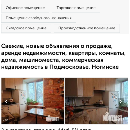
Офисное помещение
Торговое помещение
Помещение свободного назначения
Складское помещение
Производственное помещение
Свежие, новые объявления о продаже,
аренде недвижимости, квартиры, комнаты,
дома, машиноместа, коммерческая
недвижимость в Подмосковье, Ногинске
‹
›
2
/2