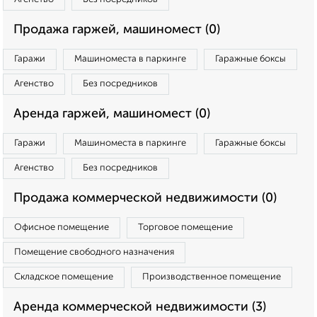
Продажа гаржей, машиномест (0)
Гаражи
Машиноместа в паркинге
Гаражные боксы
Агенство
Без посредников
Аренда гаржей, машиномест (0)
Гаражи
Машиноместа в паркинге
Гаражные боксы
Агенство
Без посредников
Продажа коммерческой недвижимости (0)
Офисное помещение
Торговое помещение
Помещение свободного назначения
Складское помещение
Производственное помещение
Аренда коммерческой недвижимости (3)