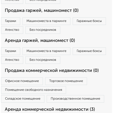
Продажа гаржей, машиномест (0)
Гаражи
Машиноместа в паркинге
Гаражные боксы
Агенство
Без посредников
Аренда гаржей, машиномест (0)
Гаражи
Машиноместа в паркинге
Гаражные боксы
Агенство
Без посредников
Продажа коммерческой недвижимости (0)
Офисное помещение
Торговое помещение
Помещение свободного назначения
Складское помещение
Производственное помещение
Аренда коммерческой недвижимости (3)