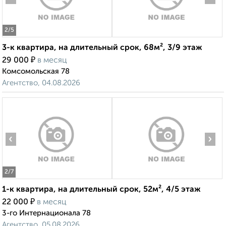
2
/5
3-к квартира, на длительный срок, 68м², 3/9 этаж
₽
29 000
в месяц
Комсомольская 78
Агентство, 04.08.2026
‹
›
2
/7
1-к квартира, на длительный срок, 52м², 4/5 этаж
₽
22 000
в месяц
3-го Интернационала 78
Агентство, 05.08.2026