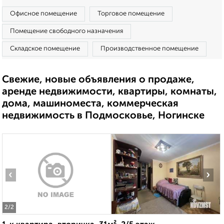
Офисное помещение
Торговое помещение
Помещение свободного назначения
Складское помещение
Производственное помещение
Свежие, новые объявления о продаже,
аренде недвижимости, квартиры, комнаты,
дома, машиноместа, коммерческая
недвижимость в Подмосковье, Ногинске
‹
›
2
/2