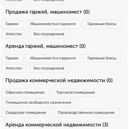
Продажа гаржей, машиномест (0)
Гаражи
Машиноместа в паркинге
Гаражные боксы
Агенство
Без посредников
Аренда гаржей, машиномест (0)
Гаражи
Машиноместа в паркинге
Гаражные боксы
Агенство
Без посредников
Продажа коммерческой недвижимости (0)
Офисное помещение
Торговое помещение
Помещение свободного назначения
Складское помещение
Производственное помещение
Аренда коммерческой недвижимости (3)