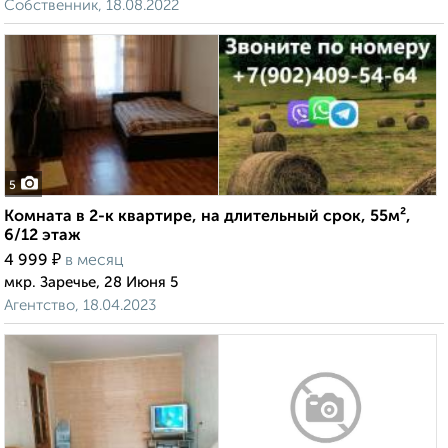
Собственник, 18.08.2022
5
Комната в 2-к квартире, на длительный срок, 55м²,
6/12 этаж
₽
4 999
в месяц
мкр. Заречье, 28 Июня 5
Агентство, 18.04.2023