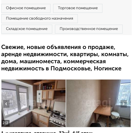
Офисное помещение
Торговое помещение
Помещение свободного назначения
Складское помещение
Производственное помещение
Свежие, новые объявления о продаже,
аренде недвижимости, квартиры, комнаты,
дома, машиноместа, коммерческая
недвижимость в Подмосковье, Ногинске
‹
›
2
/2