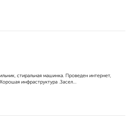
ильник, стиральная машинка. Проведен интернет,
Хорошая инфраструктура .Засел...