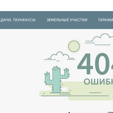
 ДАЧИ, ТАУНХАУСЫ
ЗЕМЕЛЬНЫЕ УЧАСТКИ
ГАРАЖ