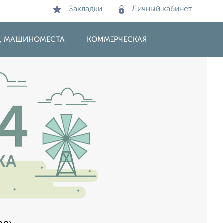
Закладки
Личный кабинет
И, МАШИНОМЕСТА
КОММЕРЧЕСКАЯ