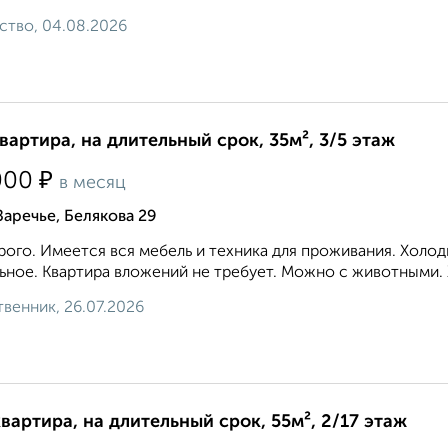
ство, 04.08.2026
квартира, на длительный срок, 35м², 3/5 этаж
₽
000
в месяц
Заречье, Белякова 29
ого. Имеется вся мебель и техника для проживания. Холод
ьное. Квартира вложений не требует. Можно с животными. 
венник, 26.07.2026
квартира, на длительный срок, 55м², 2/17 этаж