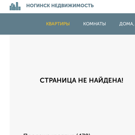
НОГИНСК НЕДВИЖИМОСТЬ
КВАРТИРЫ
КОМНАТЫ
ДОМА,
СТРАНИЦА НЕ НАЙДЕНА!