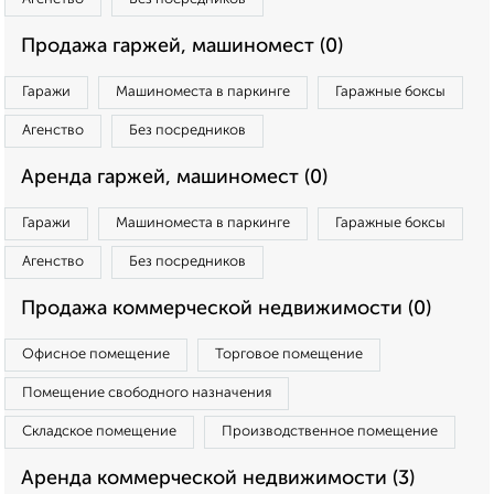
Продажа гаржей, машиномест (0)
Гаражи
Машиноместа в паркинге
Гаражные боксы
Агенство
Без посредников
Аренда гаржей, машиномест (0)
Гаражи
Машиноместа в паркинге
Гаражные боксы
Агенство
Без посредников
Продажа коммерческой недвижимости (0)
Офисное помещение
Торговое помещение
Помещение свободного назначения
Складское помещение
Производственное помещение
Аренда коммерческой недвижимости (3)