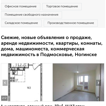
Офисное помещение
Торговое помещение
Помещение свободного назначения
Складское помещение
Производственное помещение
Свежие, новые объявления о продаже,
аренде недвижимости, квартиры, комнаты,
дома, машиноместа, коммерческая
недвижимость в Подмосковье, Ногинске
‹
›
2
/2