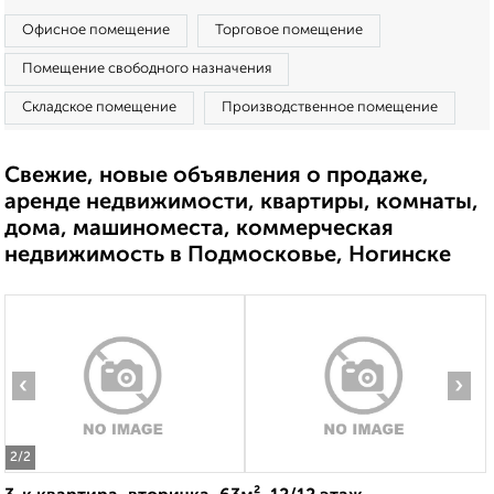
Офисное помещение
Торговое помещение
Помещение свободного назначения
Складское помещение
Производственное помещение
Свежие, новые объявления о продаже,
аренде недвижимости, квартиры, комнаты,
дома, машиноместа, коммерческая
недвижимость в Подмосковье, Ногинске
‹
›
2
/2