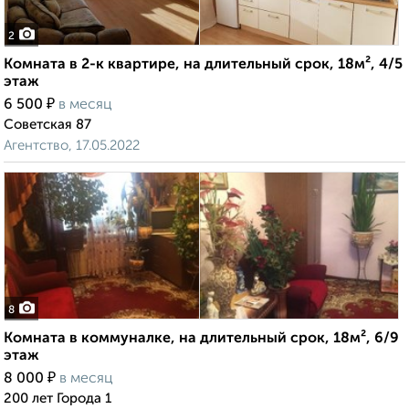
2
Комната в 2-к квартире, на длительный срок, 18м², 4/5
этаж
₽
6 500
в месяц
Советская 87
Агентство, 17.05.2022
8
Комната в коммуналке, на длительный срок, 18м², 6/9
этаж
₽
8 000
в месяц
200 лет Города 1