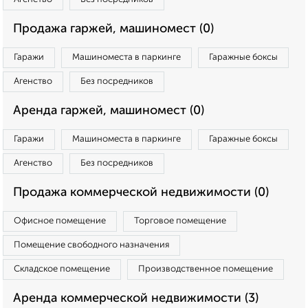
Продажа гаржей, машиномест (0)
Гаражи
Машиноместа в паркинге
Гаражные боксы
Агенство
Без посредников
Аренда гаржей, машиномест (0)
Гаражи
Машиноместа в паркинге
Гаражные боксы
Агенство
Без посредников
Продажа коммерческой недвижимости (0)
Офисное помещение
Торговое помещение
Помещение свободного назначения
Складское помещение
Производственное помещение
Аренда коммерческой недвижимости (3)