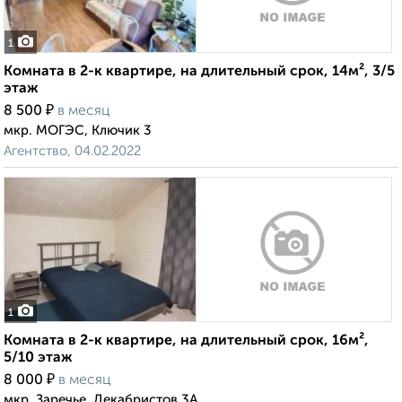
1
Комната в 2-к квартире, на длительный срок, 14м², 3/5
этаж
₽
8 500
в месяц
мкр. МОГЭС, Ключик 3
Агентство, 04.02.2022
1
Комната в 2-к квартире, на длительный срок, 16м²,
5/10 этаж
₽
8 000
в месяц
мкр. Заречье, Декабристов 3А