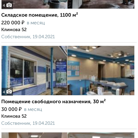
4
Складское помещение, 1100 м²
₽
220 000
в месяц
Климова 52
Собственник, 19.04.2021
4
Помещение свободного назначения, 30 м²
₽
30 000
в месяц
Климова 52
Собственник, 19.04.2021