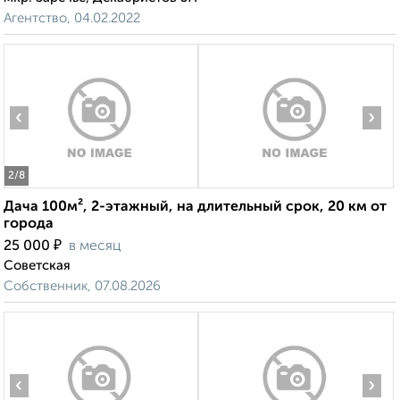
Агентство, 04.02.2022
‹
›
2
/8
Дача 100м², 2-этажный, на длительный срок, 20 км от
города
₽
25 000
в месяц
Советская
Собственник, 07.08.2026
‹
›