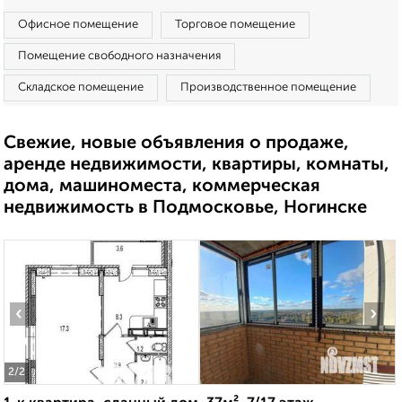
Офисное помещение
Торговое помещение
Помещение свободного назначения
Складское помещение
Производственное помещение
Свежие, новые объявления о продаже,
аренде недвижимости, квартиры, комнаты,
дома, машиноместа, коммерческая
недвижимость в Подмосковье, Ногинске
‹
›
2
/2