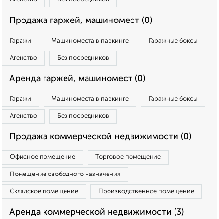
Продажа гаржей, машиномест (0)
Гаражи
Машиноместа в паркинге
Гаражные боксы
Агенство
Без посредников
Аренда гаржей, машиномест (0)
Гаражи
Машиноместа в паркинге
Гаражные боксы
Агенство
Без посредников
Продажа коммерческой недвижимости (0)
Офисное помещение
Торговое помещение
Помещение свободного назначения
Складское помещение
Производственное помещение
Аренда коммерческой недвижимости (3)