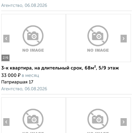
Агентство, 06.08.2026
‹
›
2
/6
3-к квартира, на длительный срок, 68м², 5/9 этаж
₽
33 000
в месяц
Патриаршая 17
Агентство, 06.08.2026
‹
›