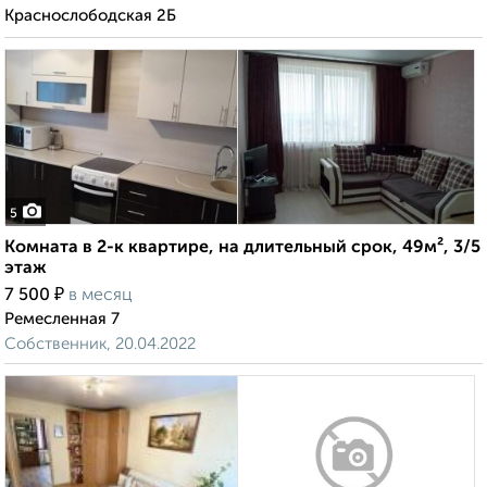
Краснослободская 2Б
5
Комната в 2-к квартире, на длительный срок, 49м², 3/5
этаж
₽
7 500
в месяц
Ремесленная 7
Собственник, 20.04.2022