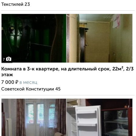
Текстилей 23
7
Комната в 3-к квартире, на длительный срок, 22м², 2/3
этаж
₽
7 000
в месяц
Советской Конституции 45