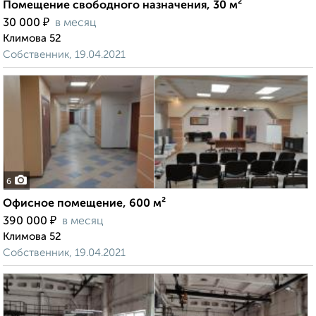
Помещение свободного назначения, 30 м²
₽
30 000
в месяц
Климова 52
Собственник, 19.04.2021
6
Офисное помещение, 600 м²
₽
390 000
в месяц
Климова 52
Собственник, 19.04.2021