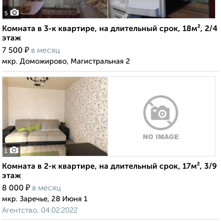
5
Комната в 3-к квартире, на длительный срок, 18м², 2/4
этаж
₽
7 500
в месяц
мкр. Доможирово, Магистральная 2
1
Комната в 2-к квартире, на длительный срок, 17м², 3/9
этаж
₽
8 000
в месяц
мкр. Заречье, 28 Июня 1
Агентство, 04.02.2022