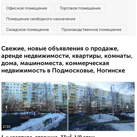
Офисное помещение
Торговое помещение
Помещение свободного назначения
Складское помещение
Производственное помещение
Свежие, новые объявления о продаже,
аренде недвижимости, квартиры, комнаты,
дома, машиноместа, коммерческая
недвижимость в Подмосковье, Ногинске
‹
›
2
/10