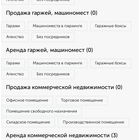
Продажа гаржей, машиномест (0)
Гаражи
Машиноместа в паркинге
Гаражные боксы
Агенство
Без посредников
Аренда гаржей, машиномест (0)
Гаражи
Машиноместа в паркинге
Гаражные боксы
Агенство
Без посредников
Продажа коммерческой недвижимости (0)
Офисное помещение
Торговое помещение
Помещение свободного назначения
Складское помещение
Производственное помещение
Аренда коммерческой недвижимости (3)