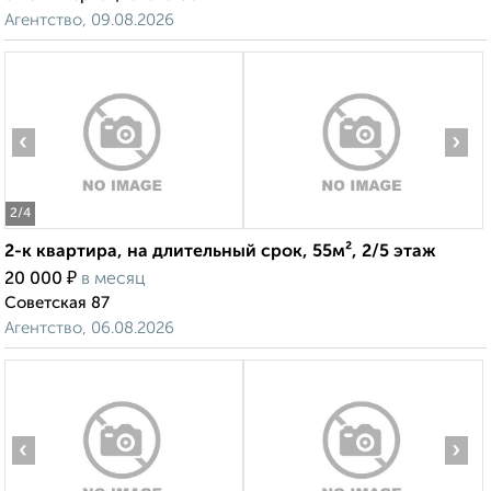
Агентство, 09.08.2026
‹
›
2
/4
2-к квартира, на длительный срок, 55м², 2/5 этаж
₽
20 000
в месяц
Советская 87
Агентство, 06.08.2026
‹
›