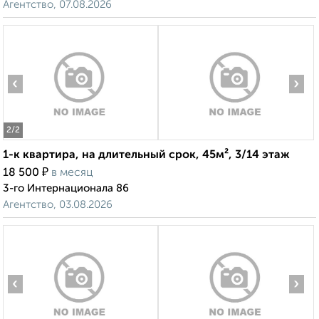
Агентство, 07.08.2026
‹
›
2
/2
1-к квартира, на длительный срок, 45м², 3/14 этаж
₽
18 500
в месяц
3-го Интернационала 86
Агентство, 03.08.2026
‹
›