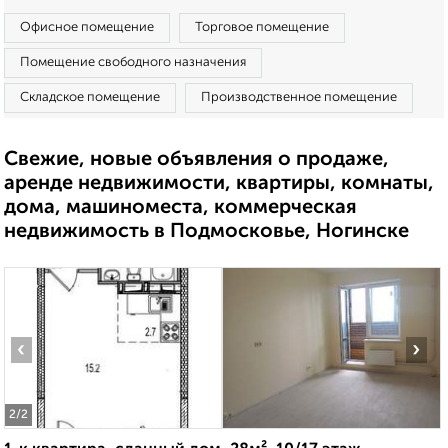
Офисное помещение
Торговое помещение
Помещение свободного назначения
Складское помещение
Производственное помещение
Свежие, новые объявления о продаже,
аренде недвижимости, квартиры, комнаты,
дома, машиноместа, коммерческая
недвижимость в Подмосковье, Ногинске
‹
›
2
/2