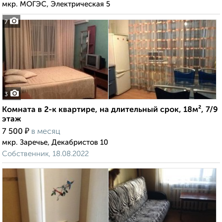
мкр. МОГЭС, Электрическая 5
7
3
Комната в 2-к квартире, на длительный срок, 18м², 7/9
этаж
₽
7 500
в месяц
мкр. Заречье, Декабристов 10
Собственник, 18.08.2022