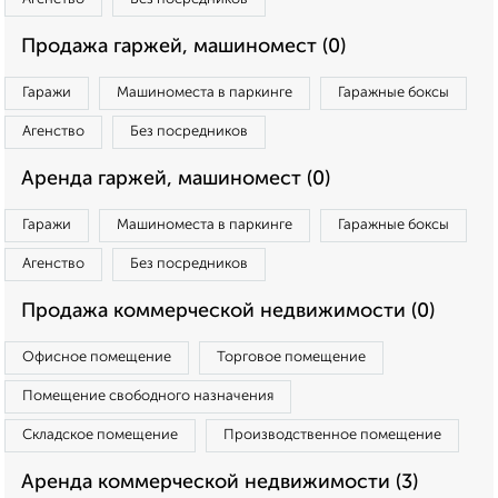
Продажа гаржей, машиномест (0)
Гаражи
Машиноместа в паркинге
Гаражные боксы
Агенство
Без посредников
Аренда гаржей, машиномест (0)
Гаражи
Машиноместа в паркинге
Гаражные боксы
Агенство
Без посредников
Продажа коммерческой недвижимости (0)
Офисное помещение
Торговое помещение
Помещение свободного назначения
Складское помещение
Производственное помещение
Аренда коммерческой недвижимости (3)