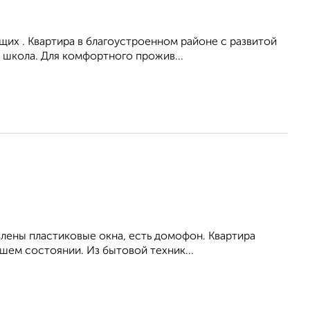
их . Квартира в благоустроенном районе с развитой
 школа. Для комфортного прожив...
влены пластиковые окна, есть домофон. Квартира
шем состоянии. Из бытовой техник...