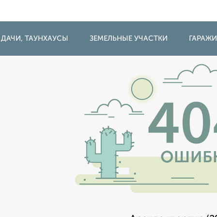
 ДАЧИ, ТАУНХАУСЫ
ЗЕМЕЛЬНЫЕ УЧАСТКИ
ГАРАЖ