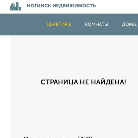
НОГИНСК НЕДВИЖИМОСТЬ
КВАРТИРЫ
КОМНАТЫ
ДОМА,
СТРАНИЦА НЕ НАЙДЕНА!