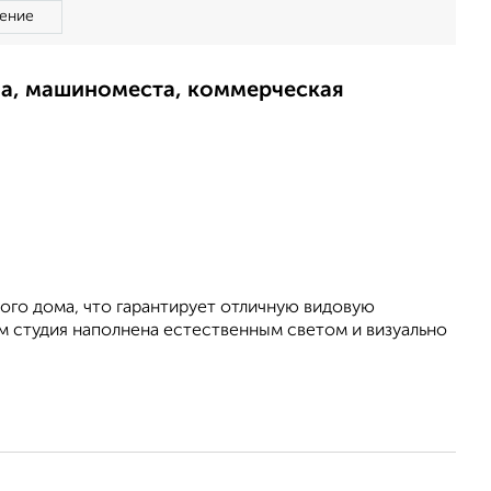
ение
ма, машиноместа, коммерческая
ого дома, что гарантирует отличную видовую
ам студия наполнена естественным светом и визуально