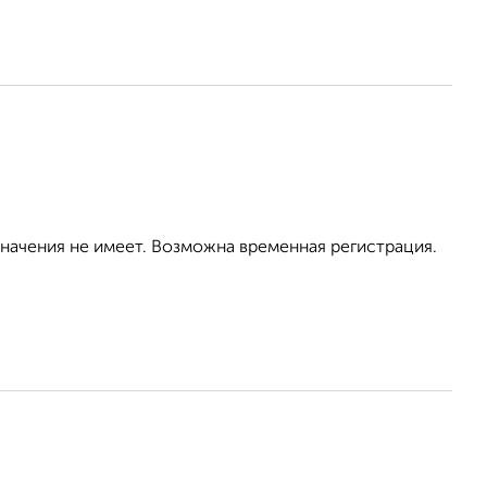
значения не имеет. Возможна временная регистрация.