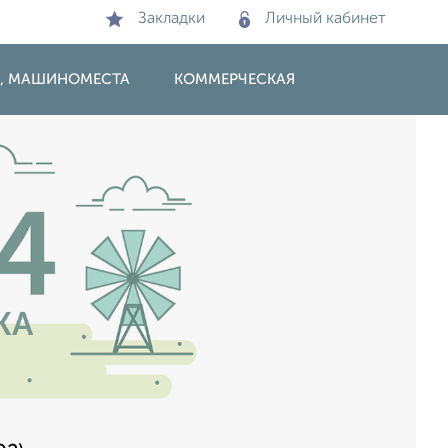
Закладки
Личный кабинет
И, МАШИНОМЕСТА
КОММЕРЧЕСКАЯ