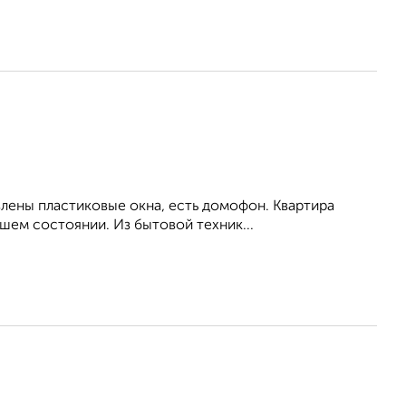
влены пластиковые окна, есть домофон. Квартира
шем состоянии. Из бытовой техник...