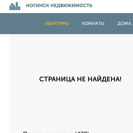
НОГИНСК НЕДВИЖИМОСТЬ
КВАРТИРЫ
КОМНАТЫ
ДОМА,
СТРАНИЦА НЕ НАЙДЕНА!