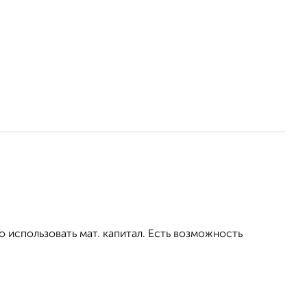
использовать мат. капитал. Есть возможность