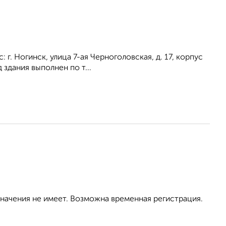
 г. Ногинск, улица 7-ая Черноголовская, д. 17, корпус
здания выполнен по т...
значения не имеет. Возможна временная регистрация.