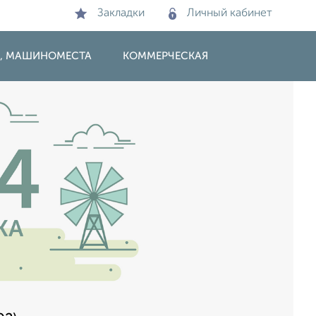
Закладки
Личный кабинет
И, МАШИНОМЕСТА
КОММЕРЧЕСКАЯ