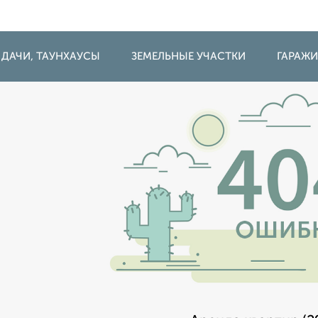
 ДАЧИ, ТАУНХАУСЫ
ЗЕМЕЛЬНЫЕ УЧАСТКИ
ГАРАЖ