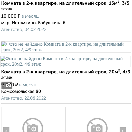
Комната в 2-к квартире, на длительный срок, 15м², 3/5
этаж
₽
10 000
в месяц
мкр. Истомкино, Бабушкина 6
Агентство, 04.02.2022
Комната в 2-к квартире, на длительный срок, 20м², 4/9
этаж
₽
9 000
в месяц
4
Комсомольская 80
Агентство, 22.08.2022
‹
›