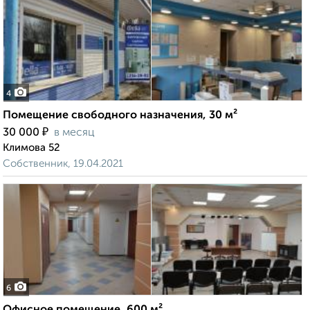
4
Помещение свободного назначения, 30 м²
₽
30 000
в месяц
Климова 52
Собственник, 19.04.2021
6