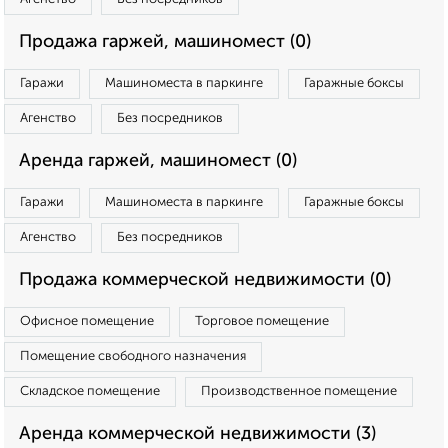
Продажа гаржей, машиномест (0)
Гаражи
Машиноместа в паркинге
Гаражные боксы
Агенство
Без посредников
Аренда гаржей, машиномест (0)
Гаражи
Машиноместа в паркинге
Гаражные боксы
Агенство
Без посредников
Продажа коммерческой недвижимости (0)
Офисное помещение
Торговое помещение
Помещение свободного назначения
Складское помещение
Производственное помещение
Аренда коммерческой недвижимости (3)