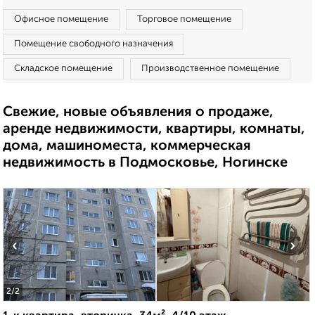
Офисное помещение
Торговое помещение
Помещение свободного назначения
Складское помещение
Производственное помещение
Свежие, новые объявления о продаже,
аренде недвижимости, квартиры, комнаты,
дома, машиноместа, коммерческая
недвижимость в Подмосковье, Ногинске
‹
›
2
/2