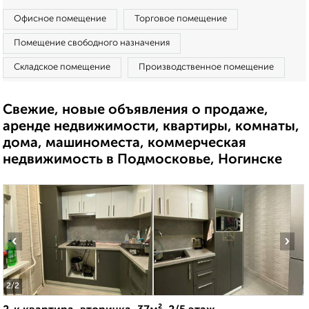
Офисное помещение
Торговое помещение
Помещение свободного назначения
Складское помещение
Производственное помещение
Свежие, новые объявления о продаже,
аренде недвижимости, квартиры, комнаты,
дома, машиноместа, коммерческая
недвижимость в Подмосковье, Ногинске
‹
›
2
/2