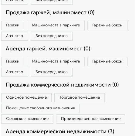
Продажа гаржей, машиномест (0)
Гаражи
Машиноместа в паркинге
Гаражные боксы
Агенство
Без посредников
Аренда гаржей, машиномест (0)
Гаражи
Машиноместа в паркинге
Гаражные боксы
Агенство
Без посредников
Продажа коммерческой недвижимости (0)
Офисное помещение
Торговое помещение
Помещение свободного назначения
Складское помещение
Производственное помещение
Аренда коммерческой недвижимости (3)