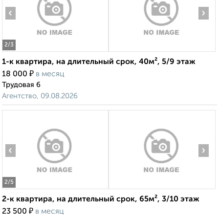
‹
›
2
/3
1-к квартира, на длительный срок, 40м², 5/9 этаж
₽
18 000
в месяц
Трудовая 6
Агентство, 09.08.2026
‹
›
2
/5
2-к квартира, на длительный срок, 65м², 3/10 этаж
₽
23 500
в месяц