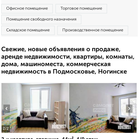
Офисное помещение
Торговое помещение
Помещение свободного назначения
Складское помещение
Производственное помещение
Свежие, новые объявления о продаже,
аренде недвижимости, квартиры, комнаты,
дома, машиноместа, коммерческая
недвижимость в Подмосковье, Ногинске
‹
›
2
/2