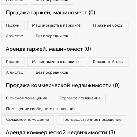
Продажа гаржей, машиномест (0)
Гаражи
Машиноместа в паркинге
Гаражные боксы
Агенство
Без посредников
Аренда гаржей, машиномест (0)
Гаражи
Машиноместа в паркинге
Гаражные боксы
Агенство
Без посредников
Продажа коммерческой недвижимости (0)
Офисное помещение
Торговое помещение
Помещение свободного назначения
Складское помещение
Производственное помещение
Аренда коммерческой недвижимости (3)