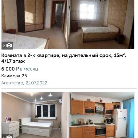
2
Комната в 2-к квартире, на длительный срок, 15м²,
4/17 этаж
₽
6 000
в месяц
Климова 25
Агентство, 21.07.2022