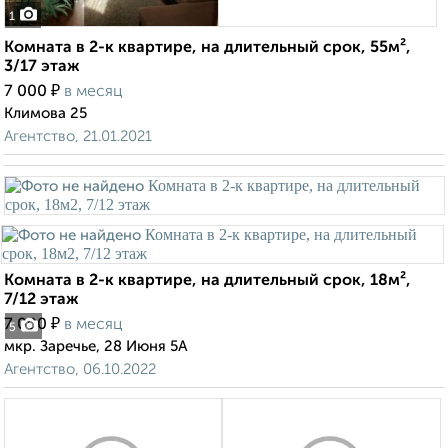
1
Комната в 2-к квартире, на длительный срок, 55м²,
3/17 этаж
₽
7 000
в месяц
Климова 25
Агентство, 21.01.2021
Комната в 2-к квартире, на длительный срок, 18м²,
7/12 этаж
₽
7 000
в месяц
5
мкр. Заречье, 28 Июня 5А
Агентство, 06.10.2022