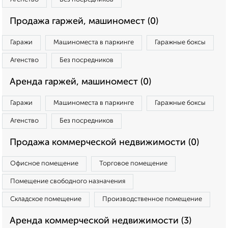
Продажа гаржей, машиномест (0)
Гаражи
Машиноместа в паркинге
Гаражные боксы
Агенство
Без посредников
Аренда гаржей, машиномест (0)
Гаражи
Машиноместа в паркинге
Гаражные боксы
Агенство
Без посредников
Продажа коммерческой недвижимости (0)
Офисное помещение
Торговое помещение
Помещение свободного назначения
Складское помещение
Производственное помещение
Аренда коммерческой недвижимости (3)