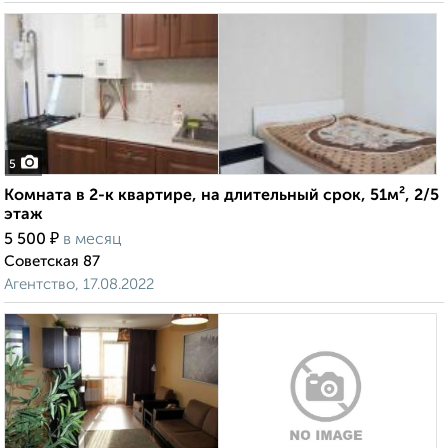
5
Комната в 2-к квартире, на длительный срок, 51м², 2/5
этаж
₽
5 500
в месяц
Советская 87
Агентство, 17.08.2022