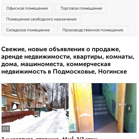
Офисное помещение
Торговое помещение
Помещение свободного назначения
Складское помещение
Производственное помещение
Свежие, новые объявления о продаже,
аренде недвижимости, квартиры, комнаты,
дома, машиноместа, коммерческая
недвижимость в Подмосковье, Ногинске
‹
›
2
/2