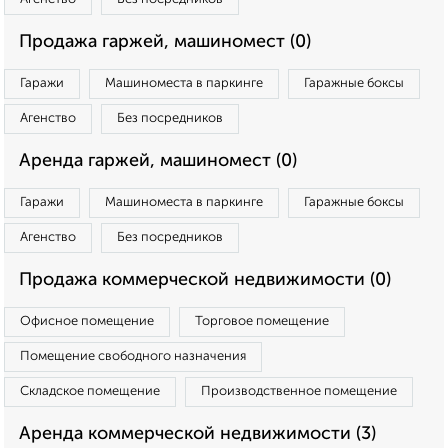
Продажа гаржей, машиномест (0)
Гаражи
Машиноместа в паркинге
Гаражные боксы
Агенство
Без посредников
Аренда гаржей, машиномест (0)
Гаражи
Машиноместа в паркинге
Гаражные боксы
Агенство
Без посредников
Продажа коммерческой недвижимости (0)
Офисное помещение
Торговое помещение
Помещение свободного назначения
Складское помещение
Производственное помещение
Аренда коммерческой недвижимости (3)