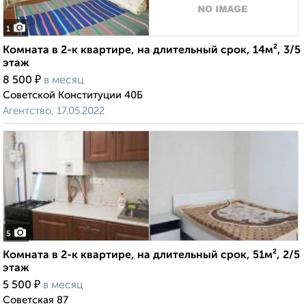
1
Комната в 2-к квартире, на длительный срок, 14м², 3/5
этаж
₽
8 500
в месяц
Советской Конституции 40Б
Агентство, 17.05.2022
5
Комната в 2-к квартире, на длительный срок, 51м², 2/5
этаж
₽
5 500
в месяц
Советская 87