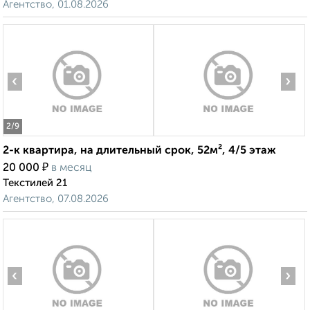
Агентство, 01.08.2026
‹
›
2
/9
2-к квартира, на длительный срок, 52м², 4/5 этаж
₽
20 000
в месяц
Текстилей 21
Агентство, 07.08.2026
‹
›