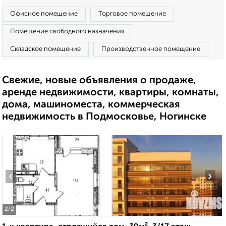
Офисное помещение
Торговое помещение
Помещение свободного назначения
Складское помещение
Производственное помещение
Свежие, новые объявления о продаже,
аренде недвижимости, квартиры, комнаты,
дома, машиноместа, коммерческая
недвижимость в Подмосковье, Ногинске
‹
›
2
/2