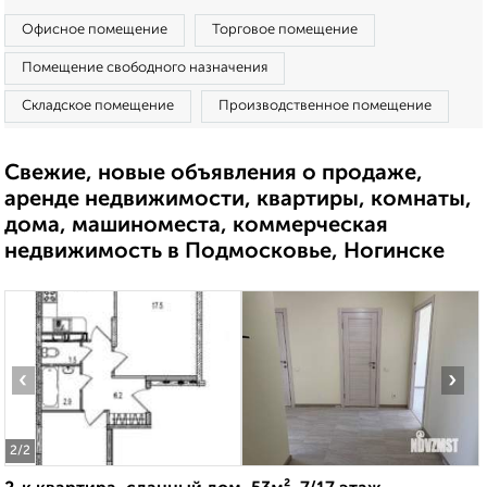
Офисное помещение
Торговое помещение
Помещение свободного назначения
Складское помещение
Производственное помещение
Свежие, новые объявления о продаже,
аренде недвижимости, квартиры, комнаты,
дома, машиноместа, коммерческая
недвижимость в Подмосковье, Ногинске
‹
›
2
/2