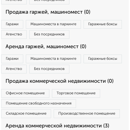
Продажа гаржей, машиномест (0)
Гаражи
Машиноместа в паркинге
Гаражные боксы
Агенство
Без посредников
Аренда гаржей, машиномест (0)
Гаражи
Машиноместа в паркинге
Гаражные боксы
Агенство
Без посредников
Продажа коммерческой недвижимости (0)
Офисное помещение
Торговое помещение
Помещение свободного назначения
Складское помещение
Производственное помещение
Аренда коммерческой недвижимости (3)