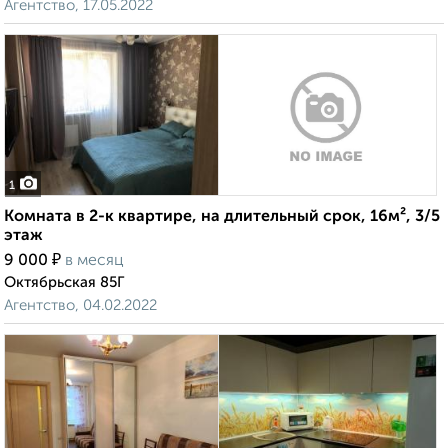
Агентство, 17.05.2022
1
Комната в 2-к квартире, на длительный срок, 16м², 3/5
этаж
₽
9 000
в месяц
Октябрьская 85Г
Агентство, 04.02.2022