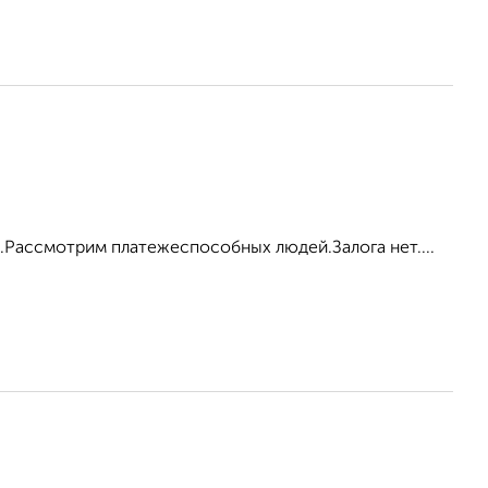
ка.Рассмотрим платежеспособных людей.Залога нет....