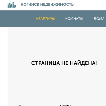
НОГИНСК НЕДВИЖИМОСТЬ
КВАРТИРЫ
КОМНАТЫ
ДОМА,
СТРАНИЦА НЕ НАЙДЕНА!