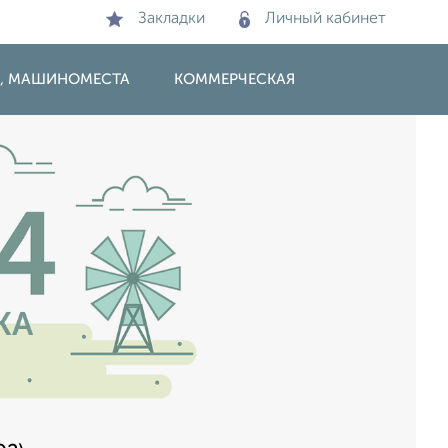
Закладки
Личный кабинет
И, МАШИНОМЕСТА
КОММЕРЧЕСКАЯ