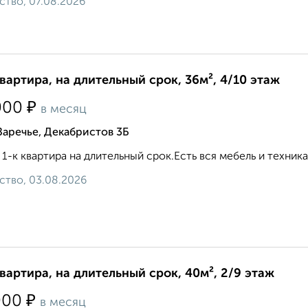
ство, 07.08.2026
квартира, на длительный срок, 36м², 4/10 этаж
₽
000
в месяц
Заречье, Декабристов 3Б
 1-к квартира на длительный срок.Есть вся мебель и техни
ство, 03.08.2026
квартира, на длительный срок, 40м², 2/9 этаж
₽
000
в месяц