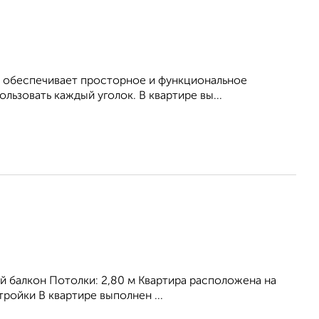
о обеспечивает просторное и функциональное
ьзовать каждый уголок. В квартире вы...
ный балкон Потолки: 2,80 м Квартира расположена на
ройки В квартире выполнен ...