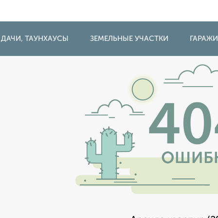
 ДАЧИ, ТАУНХАУСЫ
ЗЕМЕЛЬНЫЕ УЧАСТКИ
ГАРАЖ