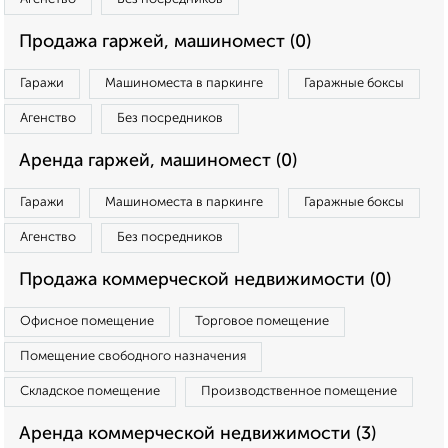
Продажа гаржей, машиномест (0)
Гаражи
Машиноместа в паркинге
Гаражные боксы
Агенство
Без посредников
Аренда гаржей, машиномест (0)
Гаражи
Машиноместа в паркинге
Гаражные боксы
Агенство
Без посредников
Продажа коммерческой недвижимости (0)
Офисное помещение
Торговое помещение
Помещение свободного назначения
Складское помещение
Производственное помещение
Аренда коммерческой недвижимости (3)