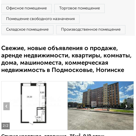
Офисное помещение
Торговое помещение
Помещение свободного назначения
Складское помещение
Производственное помещение
Свежие, новые объявления о продаже,
аренде недвижимости, квартиры, комнаты,
дома, машиноместа, коммерческая
недвижимость в Подмосковье, Ногинске
‹
›
2
/2