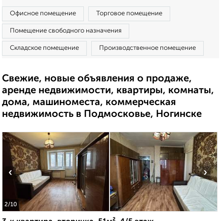
Офисное помещение
Торговое помещение
Помещение свободного назначения
Складское помещение
Производственное помещение
Свежие, новые объявления о продаже,
аренде недвижимости, квартиры, комнаты,
дома, машиноместа, коммерческая
недвижимость в Подмосковье, Ногинске
‹
›
2
/10