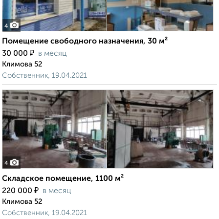
4
Помещение свободного назначения, 30 м²
₽
30 000
в месяц
Климова 52
Собственник, 19.04.2021
4
Складское помещение, 1100 м²
₽
220 000
в месяц
Климова 52
Собственник, 19.04.2021