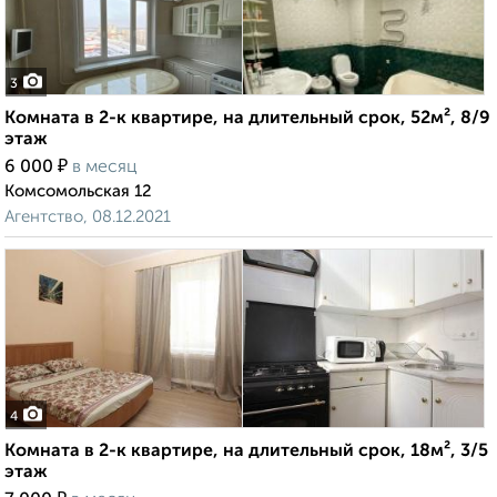
3
Комната в 2-к квартире, на длительный срок, 52м², 8/9
этаж
₽
6 000
в месяц
Комсомольская 12
Агентство, 08.12.2021
4
Комната в 2-к квартире, на длительный срок, 18м², 3/5
этаж