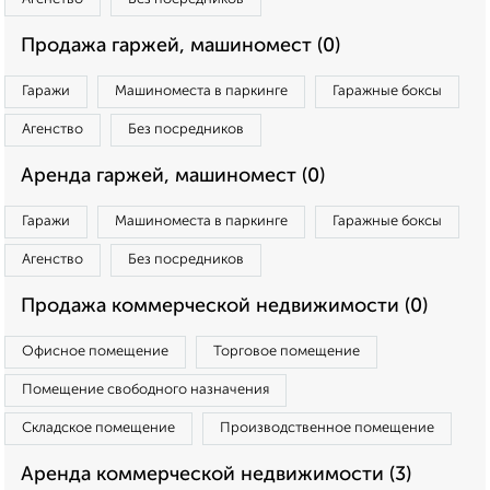
Продажа гаржей, машиномест (0)
Гаражи
Машиноместа в паркинге
Гаражные боксы
Агенство
Без посредников
Аренда гаржей, машиномест (0)
Гаражи
Машиноместа в паркинге
Гаражные боксы
Агенство
Без посредников
Продажа коммерческой недвижимости (0)
Офисное помещение
Торговое помещение
Помещение свободного назначения
Складское помещение
Производственное помещение
Аренда коммерческой недвижимости (3)