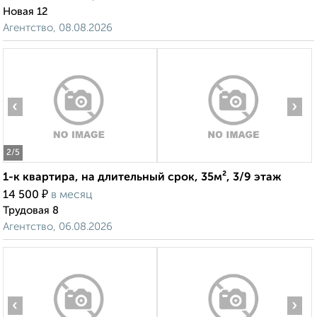
Новая 12
Агентство, 08.08.2026
‹
›
2
/5
1-к квартира, на длительный срок, 35м², 3/9 этаж
₽
14 500
в месяц
Трудовая 8
Агентство, 06.08.2026
‹
›