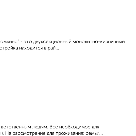
томкино" - это двухсекционный монолитно-кирпичный
тройка находится в рай...
ответственным людям. Все необходимое для
). На рассмотрение для проживания: семьи...