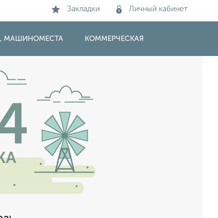
Закладки
Личный кабинет
И, МАШИНОМЕСТА
КОММЕРЧЕСКАЯ