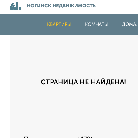
НОГИНСК НЕДВИЖИМОСТЬ
КВАРТИРЫ
КОМНАТЫ
ДОМА,
СТРАНИЦА НЕ НАЙДЕНА!