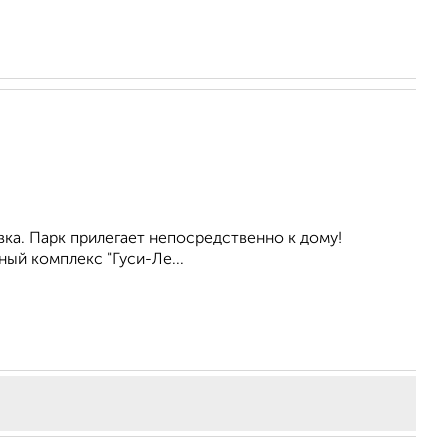
вка. Парк прилегает непосредственно к дому!
ый комплекс "Гуси-Ле...