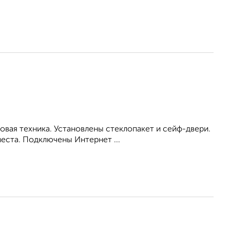
вая техника. Установлены стеклопакет и сейф-двери.
еста. Подключены Интернет ...