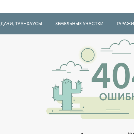
 ДАЧИ, ТАУНХАУСЫ
ЗЕМЕЛЬНЫЕ УЧАСТКИ
ГАРАЖ