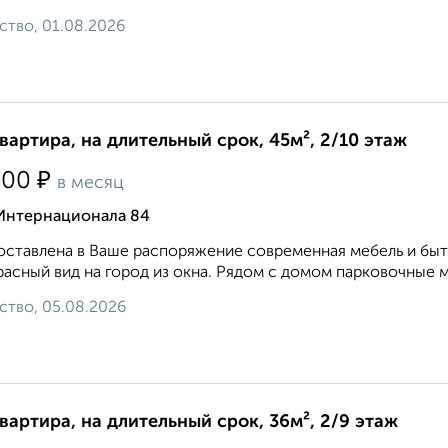
ство, 01.08.2026
квартира, на длительный срок, 45м², 2/10 этаж
₽
500
в месяц
 Интернационала 84
ставлена в Ваше распоряжение современная мебель и быто
асный вид на город из окна. Рядом с домом парковочные м
ство, 05.08.2026
квартира, на длительный срок, 36м², 2/9 этаж