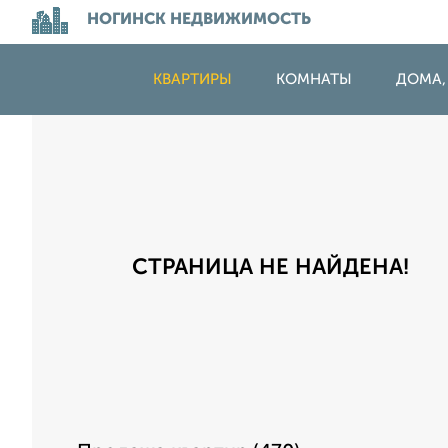
НОГИНСК НЕДВИЖИМОСТЬ
КВАРТИРЫ
КОМНАТЫ
ДОМА,
СТРАНИЦА НЕ НАЙДЕНА!