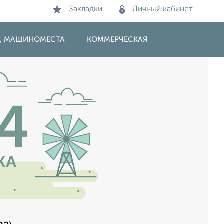
Закладки
Личный кабинет
И, МАШИНОМЕСТА
КОММЕРЧЕСКАЯ