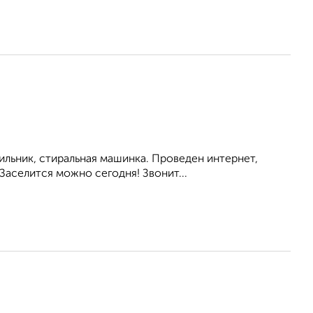
ильник, стиральная машинка. Проведен интернет,
Заселится можно сегодня! Звонит...