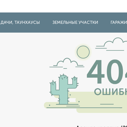
 ДАЧИ, ТАУНХАУСЫ
ЗЕМЕЛЬНЫЕ УЧАСТКИ
ГАРАЖ