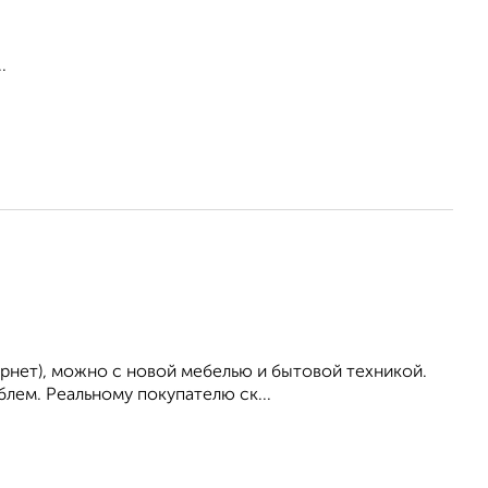
.
ернет), можно с новой мебелью и бытовой техникой.
лем. Реальному покупателю ск...