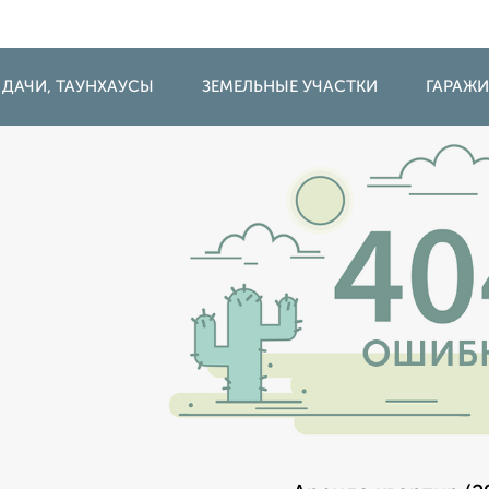
 ДАЧИ, ТАУНХАУСЫ
ЗЕМЕЛЬНЫЕ УЧАСТКИ
ГАРАЖ