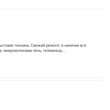
ытовая техника. Свежий ремонт, в наличии все
, микроволновая печь, телевизор,...