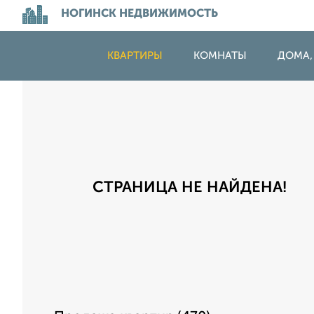
НОГИНСК НЕДВИЖИМОСТЬ
КВАРТИРЫ
КОМНАТЫ
ДОМА,
СТРАНИЦА НЕ НАЙДЕНА!