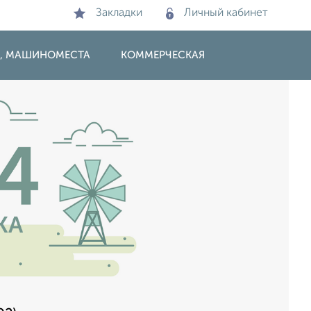
Закладки
Личный кабинет
И, МАШИНОМЕСТА
КОММЕРЧЕСКАЯ